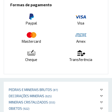
Formas de pagamento
Paypal
Visa
Mastercard
Amex
Cheque
Transferência
PEDRAS E MINERAIS BRUTOS
(87)
DECORAÇÕES MINERAIS
(625)
MINERAIS CRISTALIZADOS
(555)
OBJETOS
(922)