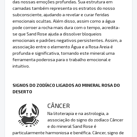
das nossas emoções profundas. Sua estrutura em
camadas também representa os estratos do nosso
subconsciente, ajudando a revelar e curar feridas
emocionais ocultas. Além disso, assim como a água
pode corroer a rocha mais dura com o tempo, acredita-
se que Sand Rose ajuda a dissolver bloqueios
emocionais e padrões negativos persistentes. Assim, a
associação entre o elemento Água e a Rosa Areia é
profunda e significativa, tornando este mineral uma
ferramenta poderosa para o trabalho emocional e
intuitivo.
SIGNOS DO ZODÍACO LIGADOS AO MINERAL ROSA DO
DESERTO
CÂNCER
Na litoterapia e na astrologia, a
associação do signo do zodíaco Câncer
e do mineral Sand Rose é
particularmente harmoniosa e benéfica. Câncer, signo de