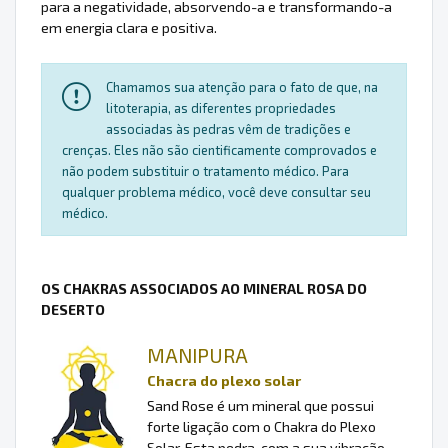
para a negatividade, absorvendo-a e transformando-a
em energia clara e positiva.
Chamamos sua atenção para o fato de que, na
litoterapia, as diferentes propriedades
associadas às pedras vêm de tradições e
crenças. Eles não são cientificamente comprovados e
não podem substituir o tratamento médico. Para
qualquer problema médico, você deve consultar seu
médico.
OS CHAKRAS ASSOCIADOS AO MINERAL ROSA DO
DESERTO
MANIPURA
Chacra do plexo solar
Sand Rose é um mineral que possui
forte ligação com o Chakra do Plexo
Solar. Esta pedra, com a sua vibração