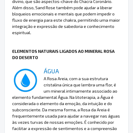
divino, que são aspectos-chave do Chacra Coronário.
Além disso, Sand Rose também pode ajudar a liberar
bloqueios emocionais e mentais que podem impedir o
fluxo de energia para este chakra, permitindo uma maior
integração e expressão de sabedoria e conhecimento
espiritual.
ELEMENTOS NATURAIS LIGADOS AO MINERAL ROSA
DO DESERTO
ÁGUA
A Rosa Areia, com a sua estrutura
cristalina única que lembra uma flor, é
um mineral intimamente associado ao
elemento fundamental Água. Na litoterapia, a Água é
considerada o elemento da emoção, da intuição e do
subconsciente. Da mesma forma, a Rosa da Areia é
frequentemente usada para ajudar a navegar nas águas
às vezes turvas de nossas emoções. É conhecido por
facilitar a expressão de sentimentos e a compreensão