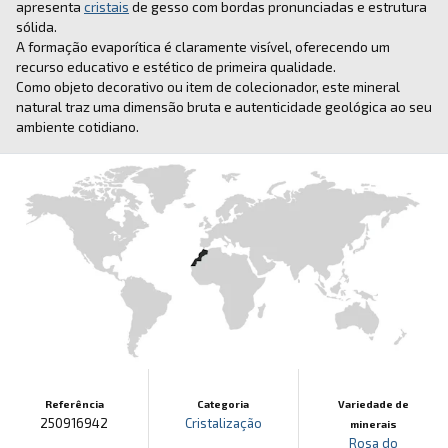
apresenta
cristais
de gesso com bordas pronunciadas e estrutura
sólida.
A formação evaporítica é claramente visível, oferecendo um
recurso educativo e estético de primeira qualidade.
Como objeto decorativo ou item de colecionador, este mineral
natural traz uma dimensão bruta e autenticidade geológica ao seu
ambiente cotidiano.
Referência
Categoria
Variedade de
250916942
Cristalização
minerais
Rosa do