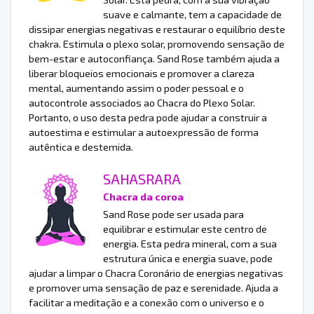
suave e calmante, tem a capacidade de
dissipar energias negativas e restaurar o equilíbrio deste
chakra. Estimula o plexo solar, promovendo sensação de
bem-estar e autoconfiança. Sand Rose também ajuda a
liberar bloqueios emocionais e promover a clareza
mental, aumentando assim o poder pessoal e o
autocontrole associados ao Chacra do Plexo Solar.
Portanto, o uso desta pedra pode ajudar a construir a
autoestima e estimular a autoexpressão de forma
autêntica e destemida.
SAHASRARA
Chacra da coroa
Sand Rose pode ser usada para
equilibrar e estimular este centro de
energia. Esta pedra mineral, com a sua
estrutura única e energia suave, pode
ajudar a limpar o Chacra Coronário de energias negativas
e promover uma sensação de paz e serenidade. Ajuda a
facilitar a meditação e a conexão com o universo e o