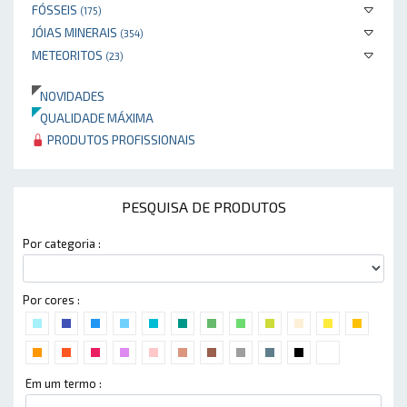
FÓSSEIS
(175)
JÓIAS MINERAIS
(354)
METEORITOS
(23)
NOVIDADES
QUALIDADE MÁXIMA
PRODUTOS PROFISSIONAIS
PESQUISA DE PRODUTOS
Por categoria :
Por cores :
Em um termo :