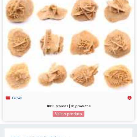
rosa
1000 gramas | 16 produtos
Veja o produto