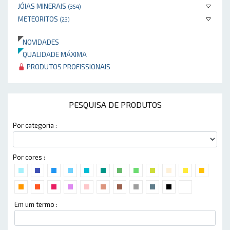
JÓIAS MINERAIS
(354)
METEORITOS
(23)
NOVIDADES
QUALIDADE MÁXIMA
PRODUTOS PROFISSIONAIS
PESQUISA DE PRODUTOS
Por categoria :
Por cores :
Em um termo :