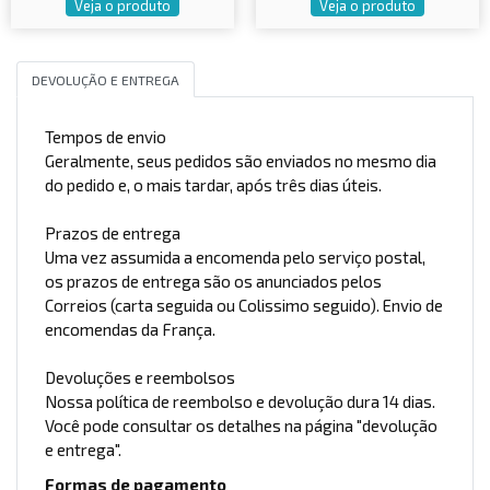
Veja o produto
Veja o produto
DEVOLUÇÃO E ENTREGA
Tempos de envio
Geralmente, seus pedidos são enviados no mesmo dia
do pedido e, o mais tardar, após três dias úteis.
Prazos de entrega
Uma vez assumida a encomenda pelo serviço postal,
os prazos de entrega são os anunciados pelos
Correios (carta seguida ou Colissimo seguido). Envio de
encomendas da França.
Devoluções e reembolsos
Nossa política de reembolso e devolução dura 14 dias.
Você pode consultar os detalhes na página "devolução
e entrega".
Formas de pagamento