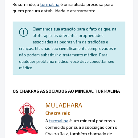
Resumindo, a
turmalina
é uma aliada preciosa para
quem procura estabilidade e aterramento.
Chamamos sua atenção para o fato de que, na
litoterapia, as diferentes propriedades
associadas às pedras vêm de tradições e
crenças. Eles não são cientificamente comprovados e
não podem substituir o tratamento médico. Para
qualquer problema médico, você deve consultar seu
médico.
OS CHAKRAS ASSOCIADOS AO MINERAL TURMALINA
MULADHARA
Chacra raiz
A
turmalina
é um mineral poderoso
conhecido por sua associação com o
Chakra Raiz, também chamado de