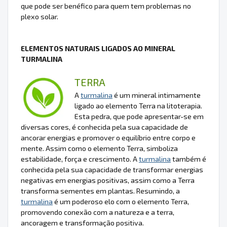
que pode ser benéfico para quem tem problemas no
plexo solar.
ELEMENTOS NATURAIS LIGADOS AO MINERAL
TURMALINA
TERRA
A
turmalina
é um mineral intimamente
ligado ao elemento Terra na litoterapia.
Esta pedra, que pode apresentar-se em
diversas cores, é conhecida pela sua capacidade de
ancorar energias e promover o equilíbrio entre corpo e
mente. Assim como o elemento Terra, simboliza
estabilidade, força e crescimento. A
turmalina
também é
conhecida pela sua capacidade de transformar energias
negativas em energias positivas, assim como a Terra
transforma sementes em plantas. Resumindo, a
turmalina
é um poderoso elo com o elemento Terra,
promovendo conexão com a natureza e a terra,
ancoragem e transformação positiva.