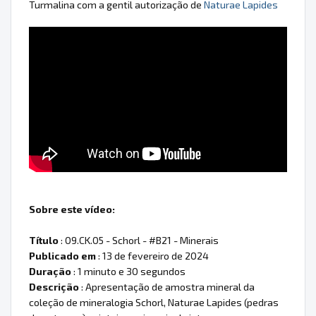
Turmalina com a gentil autorização de
Naturae Lapides
Sobre este vídeo:
Título
: 09.CK.05 - Schorl - #B21 - Minerais
Publicado em
: 13 de fevereiro de 2024
Duração
: 1 minuto e 30 segundos
Descrição
: Apresentação de amostra mineral da
coleção de mineralogia Schorl, Naturae Lapides (pedras