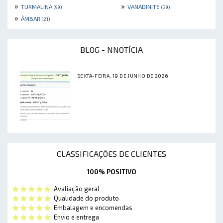
»
»
TURMALINA
VANADINITE
(99)
(39)
»
ÂMBAR
(21)
BLOG - NNOTÍCIA
SEXTA-FEIRA, 19 DE JUNHO DE 2026
CLASSIFICAÇÕES DE CLIENTES
100% POSITIVO
Avaliação geral
Qualidade do produto
Embalagem e encomendas
Envio e entrega