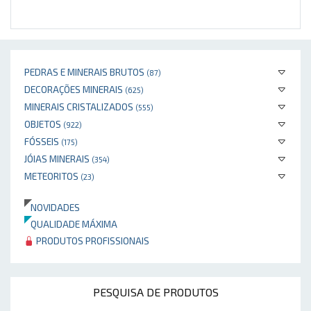
PEDRAS E MINERAIS BRUTOS
(87)
DECORAÇÕES MINERAIS
(625)
MINERAIS CRISTALIZADOS
(555)
OBJETOS
(922)
FÓSSEIS
(175)
JÓIAS MINERAIS
(354)
METEORITOS
(23)
NOVIDADES
QUALIDADE MÁXIMA
PRODUTOS PROFISSIONAIS
PESQUISA DE PRODUTOS