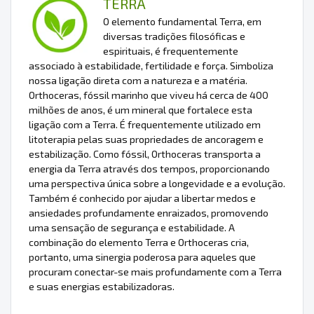
TERRA
O elemento fundamental Terra, em
diversas tradições filosóficas e
espirituais, é frequentemente
associado à estabilidade, fertilidade e força. Simboliza
nossa ligação direta com a natureza e a matéria.
Orthoceras, fóssil marinho que viveu há cerca de 400
milhões de anos, é um mineral que fortalece esta
ligação com a Terra. É frequentemente utilizado em
litoterapia pelas suas propriedades de ancoragem e
estabilização. Como fóssil, Orthoceras transporta a
energia da Terra através dos tempos, proporcionando
uma perspectiva única sobre a longevidade e a evolução.
Também é conhecido por ajudar a libertar medos e
ansiedades profundamente enraizados, promovendo
uma sensação de segurança e estabilidade. A
combinação do elemento Terra e Orthoceras cria,
portanto, uma sinergia poderosa para aqueles que
procuram conectar-se mais profundamente com a Terra
e suas energias estabilizadoras.