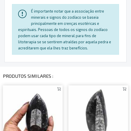
É importante notar que a associação entre
minerais e signos do zodíaco se baseia
principalmente em crenças esotéricas e
espirituais. Pessoas de todos os signos do zodíaco
podem usar cada tipo de mineral para fins de
litoterapia se se sentirem atraídas por aquela pedra e
acreditarem que ela lhes traz benefícios.
PRODUTOS SIMILARES :