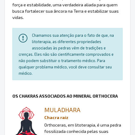
força e estabilidade, uma verdadeira aliada para quem
busca fortalecer sua âncora na Terra e estabilizar suas
vidas.
Chamamos sua atenção para o fato de que, na
litoterapia, as diferentes propriedades
associadas às pedras vêm de tradições e
crenças. Eles não são cientificamente comprovados e
não podem substituir o tratamento médico. Para
qualquer problema médico, você deve consultar seu
médico.
OS CHAKRAS ASSOCIADOS AO MINERAL ORTHOCERA
MULADHARA
Chacra raiz
Orthoceras, em litoterapia, é uma pedra
fossilizada conhecida pelas suas