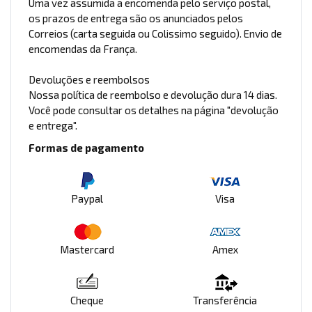
Uma vez assumida a encomenda pelo serviço postal,
os prazos de entrega são os anunciados pelos
Correios (carta seguida ou Colissimo seguido). Envio de
encomendas da França.
Devoluções e reembolsos
Nossa política de reembolso e devolução dura 14 dias.
Você pode consultar os detalhes na página "devolução
e entrega".
Formas de pagamento
Paypal
Visa
Mastercard
Amex
Cheque
Transferência