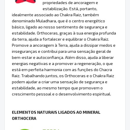
propriedades de ancoragem e
estabilização. Está, portanto,
idealmente associado ao Chakra Raiz, também
denominado Muladhara, que é o centro energético
básico, ligado ao nosso sentimento de segurança e
estabilidade. Orthoceras, graças à sua energia profunda
da terra, ajuda a fortalecer e equilibrar o Chakra Raiz.
Promove a ancoragem à Terra, ajuda a dissipar medos e
inseguranças e contribui para uma sensação geral de
bem-estar e autoconfiança. Além disso, ajuda a liberar
energias negativas e a promover a regeneração, o que
está em perfeita harmonia com as funções do Chacra
Raiz. Trabalhando juntos, os Orthoceras e o Chakra Raiz
podem ajudar a criar uma sensação de segurança e
estabilidade, ao mesmo tempo que promovem o
crescimento pessoal e o desenvolvimento espiritual.
ELEMENTOS NATURAIS LIGADOS AO MINERAL
ORTHOCERA