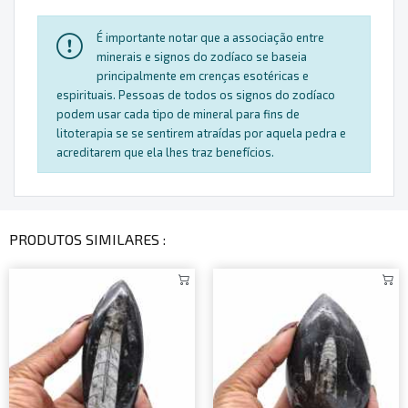
É importante notar que a associação entre
minerais e signos do zodíaco se baseia
principalmente em crenças esotéricas e
espirituais. Pessoas de todos os signos do zodíaco
podem usar cada tipo de mineral para fins de
litoterapia se se sentirem atraídas por aquela pedra e
acreditarem que ela lhes traz benefícios.
PRODUTOS SIMILARES :