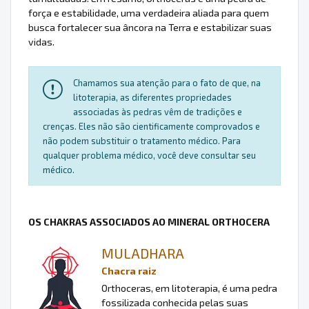
força e estabilidade, uma verdadeira aliada para quem
busca fortalecer sua âncora na Terra e estabilizar suas
vidas.
Chamamos sua atenção para o fato de que, na
litoterapia, as diferentes propriedades
associadas às pedras vêm de tradições e
crenças. Eles não são cientificamente comprovados e
não podem substituir o tratamento médico. Para
qualquer problema médico, você deve consultar seu
médico.
OS CHAKRAS ASSOCIADOS AO MINERAL ORTHOCERA
MULADHARA
Chacra raiz
Orthoceras, em litoterapia, é uma pedra
fossilizada conhecida pelas suas