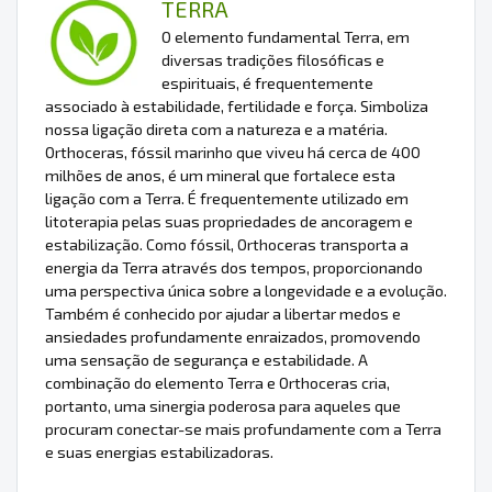
TERRA
O elemento fundamental Terra, em
diversas tradições filosóficas e
espirituais, é frequentemente
associado à estabilidade, fertilidade e força. Simboliza
nossa ligação direta com a natureza e a matéria.
Orthoceras, fóssil marinho que viveu há cerca de 400
milhões de anos, é um mineral que fortalece esta
ligação com a Terra. É frequentemente utilizado em
litoterapia pelas suas propriedades de ancoragem e
estabilização. Como fóssil, Orthoceras transporta a
energia da Terra através dos tempos, proporcionando
uma perspectiva única sobre a longevidade e a evolução.
Também é conhecido por ajudar a libertar medos e
ansiedades profundamente enraizados, promovendo
uma sensação de segurança e estabilidade. A
combinação do elemento Terra e Orthoceras cria,
portanto, uma sinergia poderosa para aqueles que
procuram conectar-se mais profundamente com a Terra
e suas energias estabilizadoras.