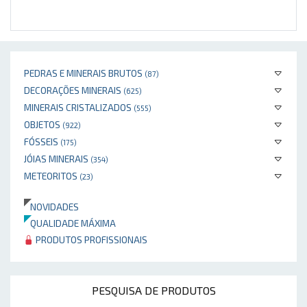
PEDRAS E MINERAIS BRUTOS
(87)
DECORAÇÕES MINERAIS
(625)
MINERAIS CRISTALIZADOS
(555)
OBJETOS
(922)
FÓSSEIS
(175)
JÓIAS MINERAIS
(354)
METEORITOS
(23)
NOVIDADES
QUALIDADE MÁXIMA
PRODUTOS PROFISSIONAIS
PESQUISA DE PRODUTOS