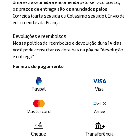
Uma vez assumida a encomenda pelo serviço postal,
os prazos de entrega são os anunciados pelos
Correios (carta seguida ou Colissimo seguido). Envio de
encomendas da França.
Devoluções e reembolsos
Nossa política de reembolso e devolução dura 14 dias.
Você pode consultar os detalhes na página "devolução
e entrega".
Formas de pagamento
Paypal
Visa
Mastercard
Amex
Cheque
Transferência