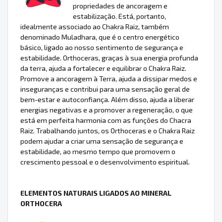
propriedades de ancoragem e
estabilização. Está, portanto,
idealmente associado ao Chakra Raiz, também
denominado Muladhara, que é o centro energético
básico, ligado ao nosso sentimento de segurança e
estabilidade. Orthoceras, graças à sua energia profunda
da terra, ajuda a fortalecer e equilibrar o Chakra Raiz.
Promove a ancoragem à Terra, ajuda a dissipar medos e
inseguranças e contribui para uma sensação geral de
bem-estar e autoconfiança. Além disso, ajuda a liberar
energias negativas e a promover a regeneração, o que
está em perfeita harmonia com as funções do Chacra
Raiz. Trabalhando juntos, os Orthoceras e o Chakra Raiz
podem ajudar a criar uma sensação de segurança e
estabilidade, ao mesmo tempo que promovem o
crescimento pessoal e o desenvolvimento espiritual.
ELEMENTOS NATURAIS LIGADOS AO MINERAL
ORTHOCERA