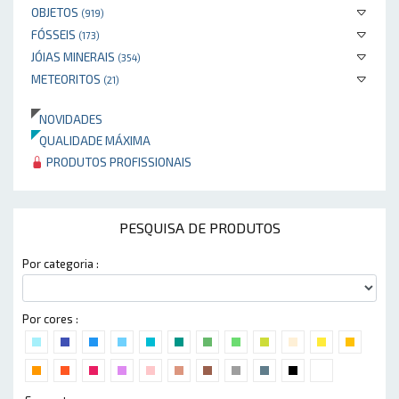
OBJETOS
(919)
FÓSSEIS
(173)
JÓIAS MINERAIS
(354)
METEORITOS
(21)
NOVIDADES
QUALIDADE MÁXIMA
PRODUTOS PROFISSIONAIS
PESQUISA DE PRODUTOS
Por categoria :
Por cores :