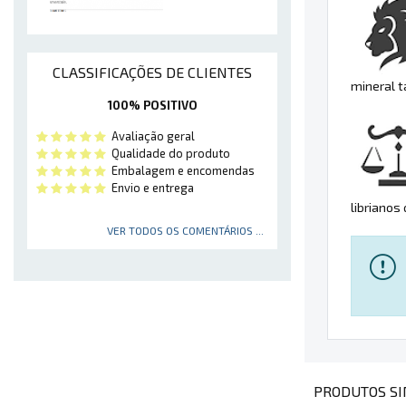
CLASSIFICAÇÕES DE CLIENTES
mineral 
100% POSITIVO
Avaliação geral
Qualidade do produto
Embalagem e encomendas
Envio e entrega
librianos
VER TODOS OS COMENTÁRIOS ...
PRODUTOS SI