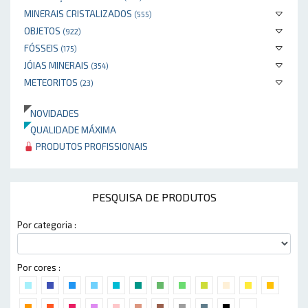
MINERAIS CRISTALIZADOS
(555)
OBJETOS
(922)
FÓSSEIS
(175)
JÓIAS MINERAIS
(354)
METEORITOS
(23)
NOVIDADES
QUALIDADE MÁXIMA
PRODUTOS PROFISSIONAIS
PESQUISA DE PRODUTOS
Por categoria :
Por cores :