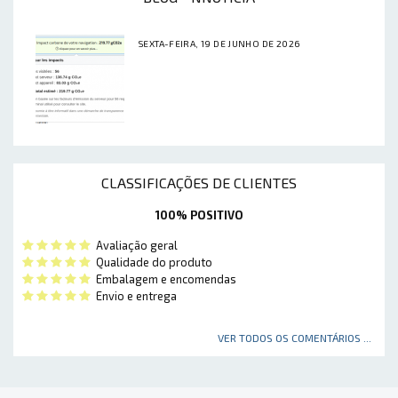
SEXTA-FEIRA, 19 DE JUNHO DE 2026
CLASSIFICAÇÕES DE CLIENTES
100% POSITIVO
Avaliação geral
Qualidade do produto
Embalagem e encomendas
Envio e entrega
VER TODOS OS COMENTÁRIOS ...