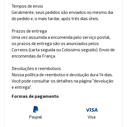
Tempos de envio
Geralmente, seus pedidos são enviados no mesmo dia
do pedido e, o mais tardar, após três dias úteis.
Prazos de entrega
Uma vez assumida a encomenda pelo serviço postal,
os prazos de entrega são os anunciados pelos
Correios (carta seguida ou Colissimo seguido). Envio de
encomendas da França.
Devoluções e reembolsos
Nossa política de reembolso e devolução dura 14 dias.
Você pode consultar os detalhes na página "devolução
e entrega".
Formas de pagamento
Paypal
Visa