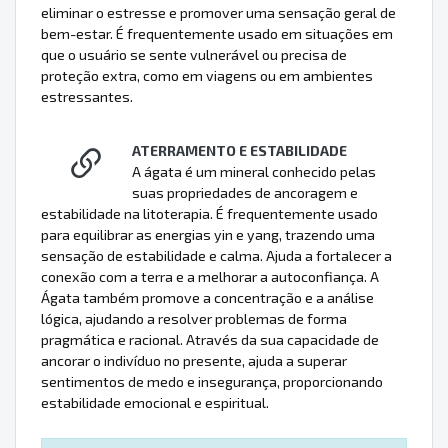
eliminar o estresse e promover uma sensação geral de
bem-estar. É frequentemente usado em situações em
que o usuário se sente vulnerável ou precisa de
proteção extra, como em viagens ou em ambientes
estressantes.
ATERRAMENTO E ESTABILIDADE
A ágata é um mineral conhecido pelas
suas propriedades de ancoragem e
estabilidade na litoterapia. É frequentemente usado
para equilibrar as energias yin e yang, trazendo uma
sensação de estabilidade e calma. Ajuda a fortalecer a
conexão com a terra e a melhorar a autoconfiança. A
Ágata também promove a concentração e a análise
lógica, ajudando a resolver problemas de forma
pragmática e racional. Através da sua capacidade de
ancorar o indivíduo no presente, ajuda a superar
sentimentos de medo e insegurança, proporcionando
estabilidade emocional e espiritual.