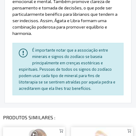
emocional e mental. Também promove clareza de
pensamento e tomada de decisões, o que pode ser
particularmente benéfico para librianos que tendem a
ser indecisos. Assim, Ágata e Libra formam uma
combinação poderosa para promover equilíbrio e
harmonia.
É importante notar que a associação entre
minerais e signos do zodíaco se baseia
principalmente em crenças esotéricas e
espirituais. Pessoas de todos os signos do zodíaco
podem usar cada tipo de mineral para fins de
litoterapia se se sentirem atraídas por aquela pedra e
acreditarem que ela lhes traz benefícios.
PRODUTOS SIMILARES :