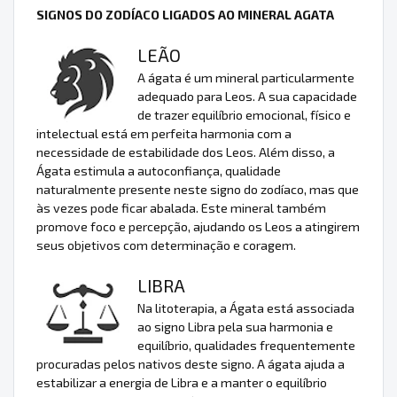
SIGNOS DO ZODÍACO LIGADOS AO MINERAL AGATA
LEÃO
A ágata é um mineral particularmente
adequado para Leos. A sua capacidade
de trazer equilíbrio emocional, físico e
intelectual está em perfeita harmonia com a
necessidade de estabilidade dos Leos. Além disso, a
Ágata estimula a autoconfiança, qualidade
naturalmente presente neste signo do zodíaco, mas que
às vezes pode ficar abalada. Este mineral também
promove foco e percepção, ajudando os Leos a atingirem
seus objetivos com determinação e coragem.
LIBRA
Na litoterapia, a Ágata está associada
ao signo Libra pela sua harmonia e
equilíbrio, qualidades frequentemente
procuradas pelos nativos deste signo. A ágata ajuda a
estabilizar a energia de Libra e a manter o equilíbrio