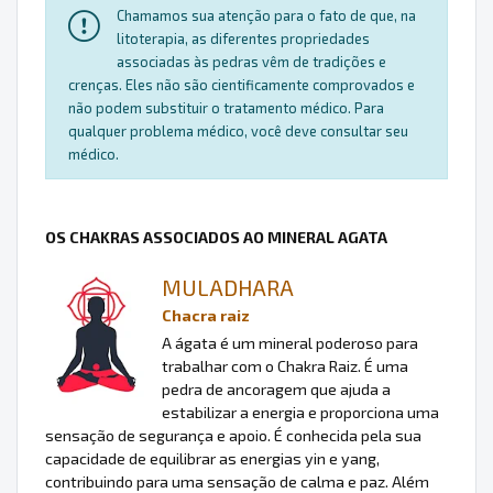
Chamamos sua atenção para o fato de que, na
litoterapia, as diferentes propriedades
associadas às pedras vêm de tradições e
crenças. Eles não são cientificamente comprovados e
não podem substituir o tratamento médico. Para
qualquer problema médico, você deve consultar seu
médico.
OS CHAKRAS ASSOCIADOS AO MINERAL AGATA
MULADHARA
Chacra raiz
A ágata é um mineral poderoso para
trabalhar com o Chakra Raiz. É uma
pedra de ancoragem que ajuda a
estabilizar a energia e proporciona uma
sensação de segurança e apoio. É conhecida pela sua
capacidade de equilibrar as energias yin e yang,
contribuindo para uma sensação de calma e paz. Além