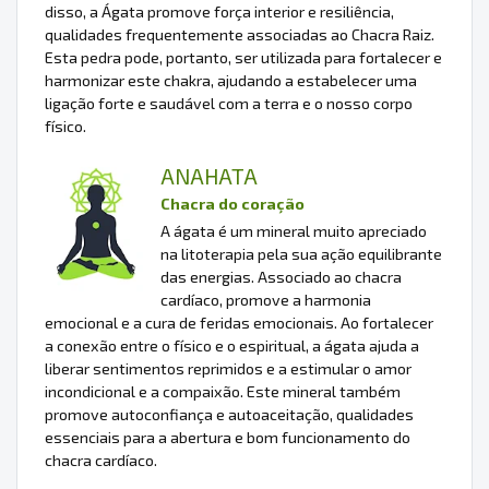
disso, a Ágata promove força interior e resiliência,
qualidades frequentemente associadas ao Chacra Raiz.
Esta pedra pode, portanto, ser utilizada para fortalecer e
harmonizar este chakra, ajudando a estabelecer uma
ligação forte e saudável com a terra e o nosso corpo
físico.
ANAHATA
Chacra do coração
A ágata é um mineral muito apreciado
na litoterapia pela sua ação equilibrante
das energias. Associado ao chacra
cardíaco, promove a harmonia
emocional e a cura de feridas emocionais. Ao fortalecer
a conexão entre o físico e o espiritual, a ágata ajuda a
liberar sentimentos reprimidos e a estimular o amor
incondicional e a compaixão. Este mineral também
promove autoconfiança e autoaceitação, qualidades
essenciais para a abertura e bom funcionamento do
chacra cardíaco.