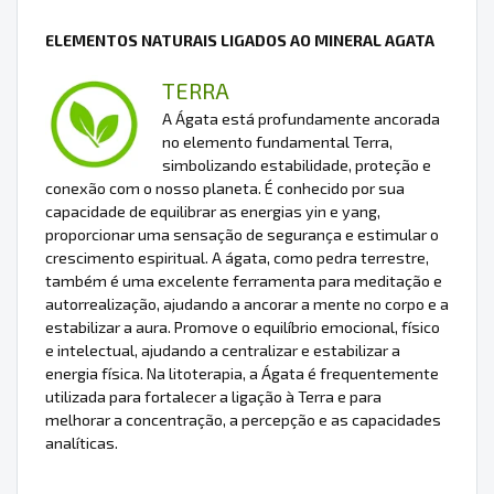
ELEMENTOS NATURAIS LIGADOS AO MINERAL AGATA
TERRA
A Ágata está profundamente ancorada
no elemento fundamental Terra,
simbolizando estabilidade, proteção e
conexão com o nosso planeta. É conhecido por sua
capacidade de equilibrar as energias yin e yang,
proporcionar uma sensação de segurança e estimular o
crescimento espiritual. A ágata, como pedra terrestre,
também é uma excelente ferramenta para meditação e
autorrealização, ajudando a ancorar a mente no corpo e a
estabilizar a aura. Promove o equilíbrio emocional, físico
e intelectual, ajudando a centralizar e estabilizar a
energia física. Na litoterapia, a Ágata é frequentemente
utilizada para fortalecer a ligação à Terra e para
melhorar a concentração, a percepção e as capacidades
analíticas.