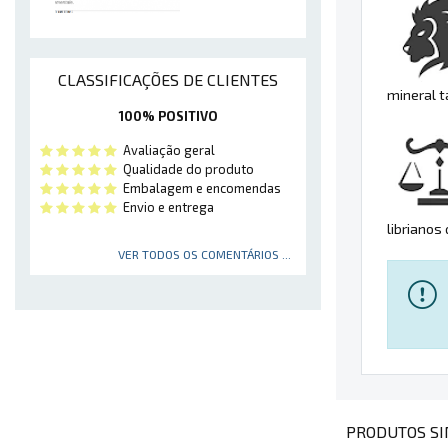
CLASSIFICAÇÕES DE CLIENTES
mineral 
100% POSITIVO
Avaliação geral
Qualidade do produto
Embalagem e encomendas
Envio e entrega
librianos
VER TODOS OS COMENTÁRIOS ...
PRODUTOS SI