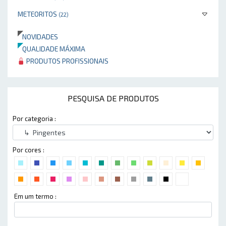
METEORITOS
(22)
NOVIDADES
QUALIDADE MÁXIMA
PRODUTOS PROFISSIONAIS
PESQUISA DE PRODUTOS
Por categoria :
Por cores :
Em um termo :