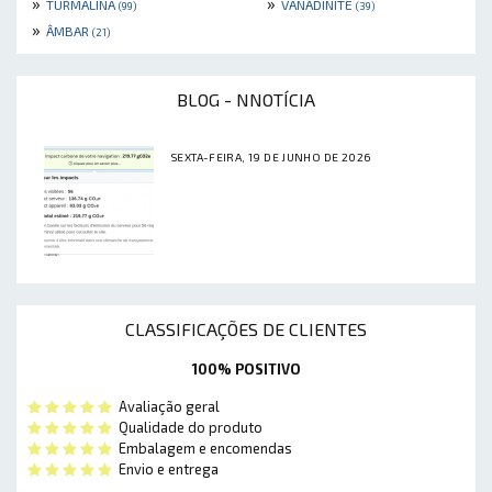
»
»
TURMALINA
VANADINITE
(99)
(39)
»
ÂMBAR
(21)
BLOG - NNOTÍCIA
SEXTA-FEIRA, 19 DE JUNHO DE 2026
CLASSIFICAÇÕES DE CLIENTES
100% POSITIVO
Avaliação geral
Qualidade do produto
Embalagem e encomendas
Envio e entrega