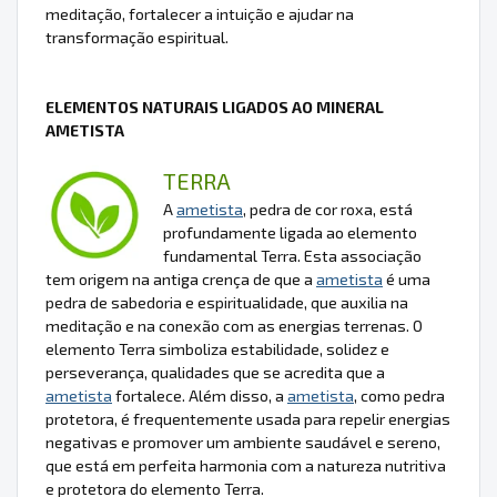
meditação, fortalecer a intuição e ajudar na
transformação espiritual.
ELEMENTOS NATURAIS LIGADOS AO MINERAL
AMETISTA
TERRA
A
ametista
, pedra de cor roxa, está
profundamente ligada ao elemento
fundamental Terra. Esta associação
tem origem na antiga crença de que a
ametista
é uma
pedra de sabedoria e espiritualidade, que auxilia na
meditação e na conexão com as energias terrenas. O
elemento Terra simboliza estabilidade, solidez e
perseverança, qualidades que se acredita que a
ametista
fortalece. Além disso, a
ametista
, como pedra
protetora, é frequentemente usada para repelir energias
negativas e promover um ambiente saudável e sereno,
que está em perfeita harmonia com a natureza nutritiva
e protetora do elemento Terra.