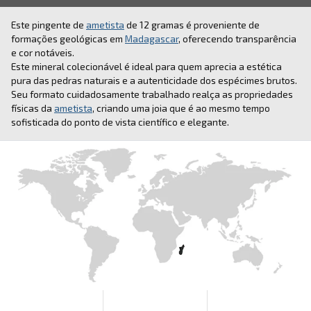
Este pingente de
ametista
de 12 gramas é proveniente de
formações geológicas em
Madagascar
, oferecendo transparência
e cor notáveis.
Este mineral colecionável é ideal para quem aprecia a estética
pura das pedras naturais e a autenticidade dos espécimes brutos.
Seu formato cuidadosamente trabalhado realça as propriedades
físicas da
ametista
, criando uma joia que é ao mesmo tempo
sofisticada do ponto de vista científico e elegante.