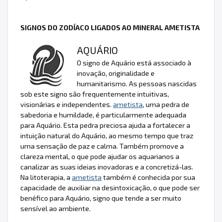
SIGNOS DO ZODÍACO LIGADOS AO MINERAL AMETISTA
AQUÁRIO
O signo de Aquário está associado à
inovação, originalidade e
humanitarismo. As pessoas nascidas
sob este signo são frequentemente intuitivas,
visionárias e independentes.
ametista
, uma pedra de
sabedoria e humildade, é particularmente adequada
para Aquário. Esta pedra preciosa ajuda a fortalecer a
intuição natural do Aquário, ao mesmo tempo que traz
uma sensação de paz e calma. Também promove a
clareza mental, o que pode ajudar os aquarianos a
canalizar as suas ideias inovadoras e a concretizá-las.
Na litoterapia, a
ametista
também é conhecida por sua
capacidade de auxiliar na desintoxicação, o que pode ser
benéfico para Aquário, signo que tende a ser muito
sensível ao ambiente.