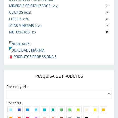
MINERAIS CRISTALIZADOS
(554)
OBJETOS
(922)
FÓSSEIS
(174)
JÓIAS MINERAIS
(354)
METEORITOS
(22)
NOVIDADES
QUALIDADE MÁXIMA
PRODUTOS PROFISSIONAIS
PESQUISA DE PRODUTOS
Por categoria :
Por cores :