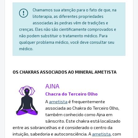
Chamamos sua atenção para o fato de que, na
litoterapia, as diferentes propriedades
associadas às pedras vêm de tradições e
crenças. Eles não são cientificamente comprovados e
não podem substituir o tratamento médico. Para
qualquer problema médico, você deve consultar seu
médico.
OS CHAKRAS ASSOCIADOS AO MINERAL AMETISTA
AJNA
Chacra do Terceiro Olho
A
ametista
é frequentemente
associada ao Chakra do Terceiro Olho,
também conhecido como Ajna em
sânscrito. Este chakra está localizado
entre as sobrancelhas e é considerado o centro da
intuição, sabedoria e autoconsciência. A
ametista
, com