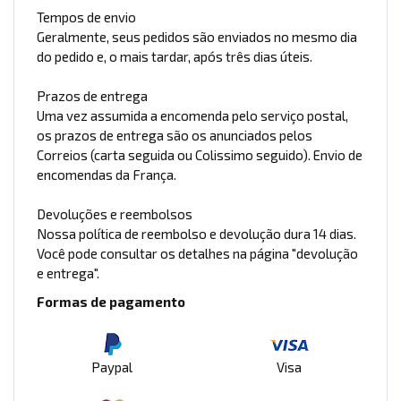
Tempos de envio
Geralmente, seus pedidos são enviados no mesmo dia
do pedido e, o mais tardar, após três dias úteis.
Prazos de entrega
Uma vez assumida a encomenda pelo serviço postal,
os prazos de entrega são os anunciados pelos
Correios (carta seguida ou Colissimo seguido). Envio de
encomendas da França.
Devoluções e reembolsos
Nossa política de reembolso e devolução dura 14 dias.
Você pode consultar os detalhes na página "devolução
e entrega".
Formas de pagamento
Paypal
Visa