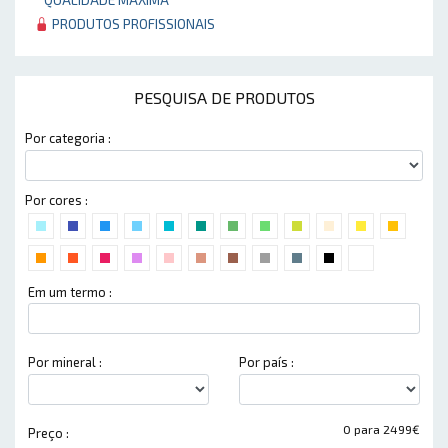
PRODUTOS PROFISSIONAIS
PESQUISA DE PRODUTOS
Por categoria :
Por cores :
Em um termo :
Por mineral :
Por país :
0 para 2499€
Preço :