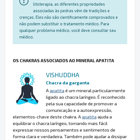
litoterapia, as diferentes propriedades
associadas às pedras vêm de tradições e
crenças. Eles não são cientificamente comprovados e
não podem substituir o tratamento médico. Para
qualquer problema médico, você deve consultar seu
médico.
OS CHAKRAS ASSOCIADOS AO MINERAL APATITA
VISHUDDHA
Chacra da garganta
A
apatita
é um mineral particularmente
ligado ao chacra laríngeo. É reconhecido
pela sua capacidade de promover a
comunicação e a autoexpressão,
elementos-chave deste chakra. A
apatita
ajuda a
equilibrar o chacra laríngeo, tornando mais fácil
expressar nossos pensamentos e sentimentos de
forma clara e verdadeira. Também pode ajudar a dissipar