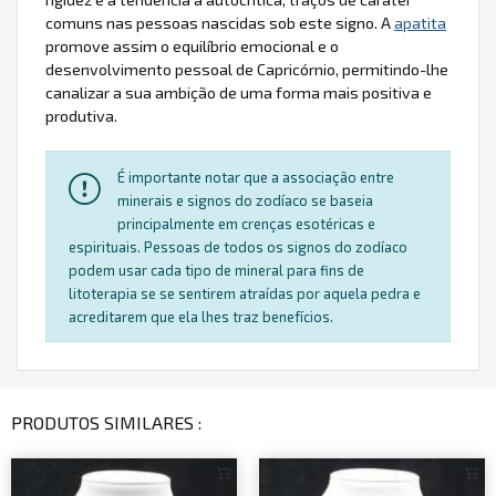
comuns nas pessoas nascidas sob este signo. A
apatita
promove assim o equilíbrio emocional e o
desenvolvimento pessoal de Capricórnio, permitindo-lhe
canalizar a sua ambição de uma forma mais positiva e
produtiva.
É importante notar que a associação entre
minerais e signos do zodíaco se baseia
principalmente em crenças esotéricas e
espirituais. Pessoas de todos os signos do zodíaco
podem usar cada tipo de mineral para fins de
litoterapia se se sentirem atraídas por aquela pedra e
acreditarem que ela lhes traz benefícios.
PRODUTOS SIMILARES :