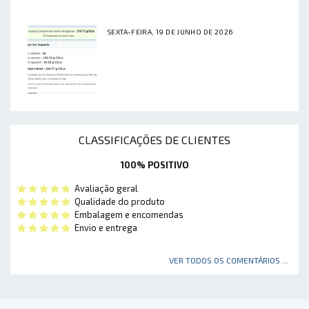
SEXTA-FEIRA, 19 DE JUNHO DE 2026
CLASSIFICAÇÕES DE CLIENTES
100% POSITIVO
Avaliação geral
Qualidade do produto
Embalagem e encomendas
Envio e entrega
VER TODOS OS COMENTÁRIOS ...