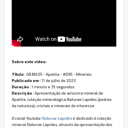
Sobre este vídeo:
Título
: 08.BN.05 - Apatita - #D95 - Minerais
Publicado em
: 11 de julho de 2023
Duração
: 1 minuto e 35 segundos
Descrição
: Apresentação de amostra mineral de
Apatita, coleção mineralogica Naturae Lapides (pedras
da natureza), cristais e minerais de interesse.
O canal Youtube
Naturae Lapides
é dedicado à coleção
mineral Naturae Lapides, através da apresentação dos