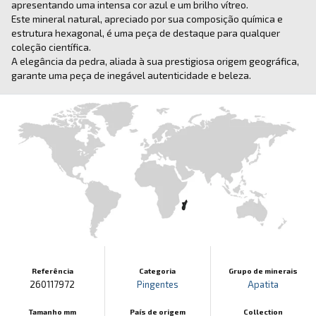
apresentando uma intensa cor azul e um brilho vítreo.
Este mineral natural, apreciado por sua composição química e
estrutura hexagonal, é uma peça de destaque para qualquer
coleção científica.
A elegância da pedra, aliada à sua prestigiosa origem geográfica,
garante uma peça de inegável autenticidade e beleza.
Referência
Categoria
Grupo de minerais
260117972
Pingentes
Apatita
Tamanho mm
País de origem
Collection