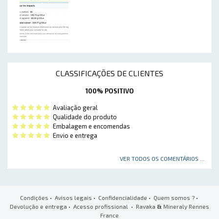
CLASSIFICAÇÕES DE CLIENTES
100% POSITIVO
Avaliação geral
Qualidade do produto
Embalagem e encomendas
Envio e entrega
VER TODOS OS COMENTÁRIOS ...
Condições
•
Avisos legais
•
Confidencialidade
•
Quem somos ?
•
Devolução e entrega
•
Acesso profissional
• Ravaka
&
Mineraly Rennes
France