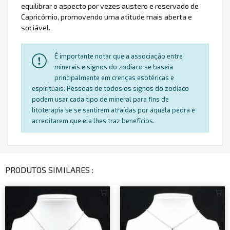
equilibrar o aspecto por vezes austero e reservado de
Capricórnio, promovendo uma atitude mais aberta e
sociável.
É importante notar que a associação entre
minerais e signos do zodíaco se baseia
principalmente em crenças esotéricas e
espirituais. Pessoas de todos os signos do zodíaco
podem usar cada tipo de mineral para fins de
litoterapia se se sentirem atraídas por aquela pedra e
acreditarem que ela lhes traz benefícios.
PRODUTOS SIMILARES :