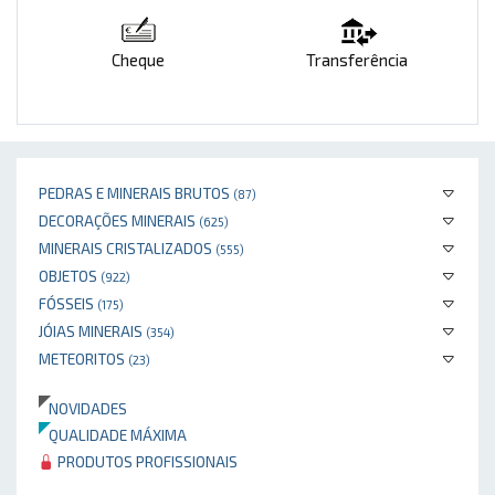
Cheque
Transferência
PEDRAS E MINERAIS BRUTOS
(87)
DECORAÇÕES MINERAIS
(625)
MINERAIS CRISTALIZADOS
(555)
OBJETOS
(922)
FÓSSEIS
(175)
JÓIAS MINERAIS
(354)
METEORITOS
(23)
NOVIDADES
QUALIDADE MÁXIMA
PRODUTOS PROFISSIONAIS