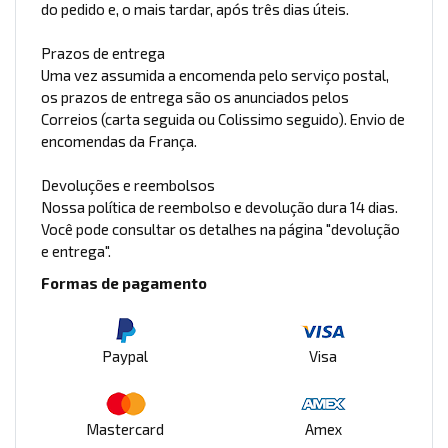
do pedido e, o mais tardar, após três dias úteis.
Prazos de entrega
Uma vez assumida a encomenda pelo serviço postal,
os prazos de entrega são os anunciados pelos
Correios (carta seguida ou Colissimo seguido). Envio de
encomendas da França.
Devoluções e reembolsos
Nossa política de reembolso e devolução dura 14 dias.
Você pode consultar os detalhes na página "devolução
e entrega".
Formas de pagamento
Paypal
Visa
Mastercard
Amex