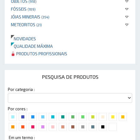
OBJETOS
(918)
FÓSSEIS
(169)
JÓIAS MINERAIS
(354)
METEORITOS
(21)
NOVIDADES
QUALIDADE MÁXIMA
PRODUTOS PROFISSIONAIS
PESQUISA DE PRODUTOS
Por categoria :
Por cores :
Em um termo :