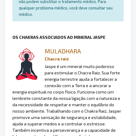
não podem substituir o tratamento médico. Para
qualquer problema médico, você deve consultar seu
médico.
OS CHAKRAS ASSOCIADOS AO MINERAL JASPE
MULADHARA
Chacra raiz
Jaspe é um mineral muito poderoso
para estimular o Chacra Raiz. Sua forte
energia terrestre ajuda a fortalecer a
conexão com a Terra e a ancorar a
energia espiritual no corpo físico. Funciona como um
lembrete constante da nossa ligação com a natureza e
da necessidade de respeitar e manter o equilíbrio do
nosso ambiente. Trabalhando com o Chakra Raiz, Jasper
promove uma sensação de segurança e estabilidade,
ajuda a superar medos e a controlar o estresse.
Também incentiva a perseverança e a capacidade de