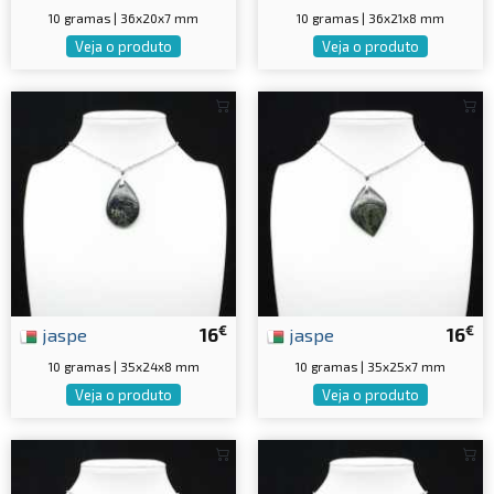
10 gramas | 36x20x7 mm
10 gramas | 36x21x8 mm
Veja o produto
Veja o produto
€
€
jaspe
16
jaspe
16
10 gramas | 35x24x8 mm
10 gramas | 35x25x7 mm
Veja o produto
Veja o produto