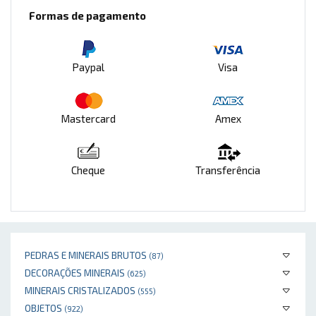
Formas de pagamento
Paypal
Visa
Mastercard
Amex
Cheque
Transferência
PEDRAS E MINERAIS BRUTOS
(87)
DECORAÇÕES MINERAIS
(625)
MINERAIS CRISTALIZADOS
(555)
OBJETOS
(922)