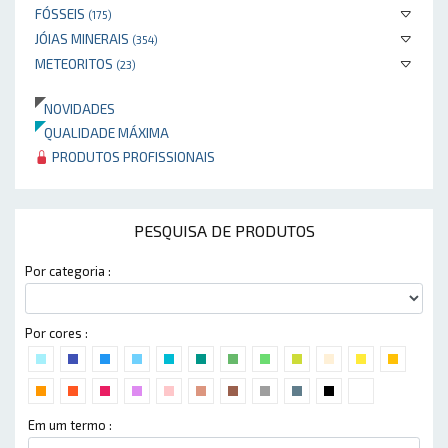
FÓSSEIS
(175)
JÓIAS MINERAIS
(354)
METEORITOS
(23)
NOVIDADES
QUALIDADE MÁXIMA
PRODUTOS PROFISSIONAIS
PESQUISA DE PRODUTOS
Por categoria :
Por cores :
Em um termo :