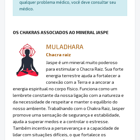
qualquer problema médico, você deve consultar seu
médico.
OS CHAKRAS ASSOCIADOS AO MINERAL JASPE
MULADHARA
Chacra raiz
Jaspe é um mineral muito poderoso
para estimular o Chacra Raiz. Sua forte
energia terrestre ajuda a fortalecer a
conexão com a Terra e a ancorar a
energia espiritual no corpo físico. Funciona como um
lembrete constante da nossa ligação com a natureza e
da necessidade de respeitar e manter o equilíbrio do
nosso ambiente. Trabalhando com o Chakra Raiz, Jasper
promove uma sensação de segurança e estabilidade,
ajuda a superar medos e a controlar o estresse.
Também incentiva a perseverança e a capacidade de
lidar com situações difíceis, o que fortalece os