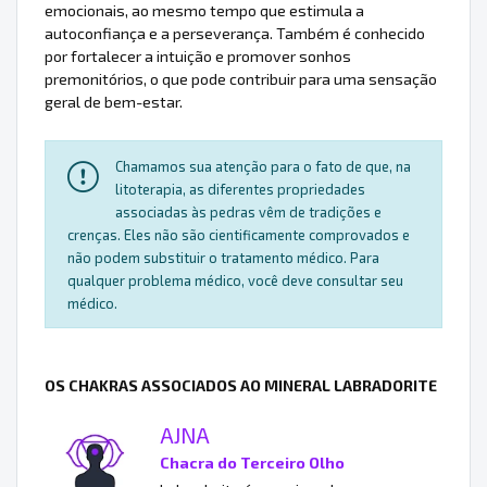
emocionais, ao mesmo tempo que estimula a
autoconfiança e a perseverança. Também é conhecido
por fortalecer a intuição e promover sonhos
premonitórios, o que pode contribuir para uma sensação
geral de bem-estar.
Chamamos sua atenção para o fato de que, na
litoterapia, as diferentes propriedades
associadas às pedras vêm de tradições e
crenças. Eles não são cientificamente comprovados e
não podem substituir o tratamento médico. Para
qualquer problema médico, você deve consultar seu
médico.
OS CHAKRAS ASSOCIADOS AO MINERAL LABRADORITE
AJNA
Chacra do Terceiro Olho