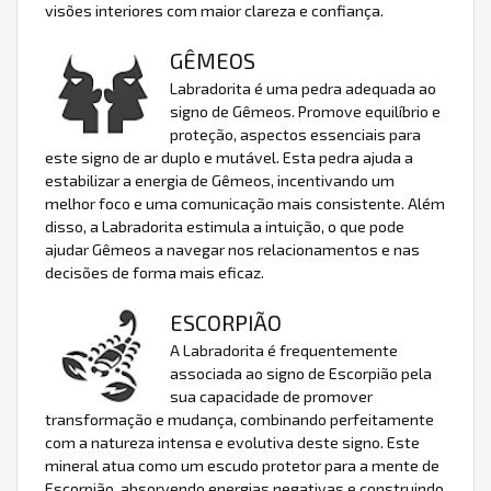
visões interiores com maior clareza e confiança.
GÊMEOS
Labradorita é uma pedra adequada ao
signo de Gêmeos. Promove equilíbrio e
proteção, aspectos essenciais para
este signo de ar duplo e mutável. Esta pedra ajuda a
estabilizar a energia de Gêmeos, incentivando um
melhor foco e uma comunicação mais consistente. Além
disso, a Labradorita estimula a intuição, o que pode
ajudar Gêmeos a navegar nos relacionamentos e nas
decisões de forma mais eficaz.
ESCORPIÃO
A Labradorita é frequentemente
associada ao signo de Escorpião pela
sua capacidade de promover
transformação e mudança, combinando perfeitamente
com a natureza intensa e evolutiva deste signo. Este
mineral atua como um escudo protetor para a mente de
Escorpião, absorvendo energias negativas e construindo