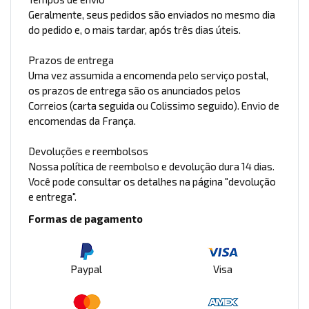
Geralmente, seus pedidos são enviados no mesmo dia
do pedido e, o mais tardar, após três dias úteis.
Prazos de entrega
Uma vez assumida a encomenda pelo serviço postal,
os prazos de entrega são os anunciados pelos
Correios (carta seguida ou Colissimo seguido). Envio de
encomendas da França.
Devoluções e reembolsos
Nossa política de reembolso e devolução dura 14 dias.
Você pode consultar os detalhes na página "devolução
e entrega".
Formas de pagamento
Paypal
Visa