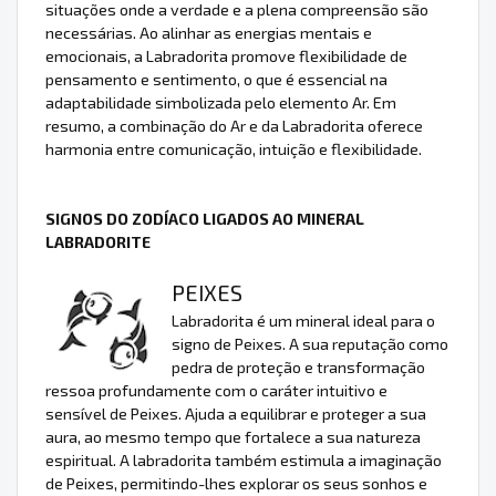
situações onde a verdade e a plena compreensão são
necessárias. Ao alinhar as energias mentais e
emocionais, a Labradorita promove flexibilidade de
pensamento e sentimento, o que é essencial na
adaptabilidade simbolizada pelo elemento Ar. Em
resumo, a combinação do Ar e da Labradorita oferece
harmonia entre comunicação, intuição e flexibilidade.
SIGNOS DO ZODÍACO LIGADOS AO MINERAL
LABRADORITE
PEIXES
Labradorita é um mineral ideal para o
signo de Peixes. A sua reputação como
pedra de proteção e transformação
ressoa profundamente com o caráter intuitivo e
sensível de Peixes. Ajuda a equilibrar e proteger a sua
aura, ao mesmo tempo que fortalece a sua natureza
espiritual. A labradorita também estimula a imaginação
de Peixes, permitindo-lhes explorar os seus sonhos e