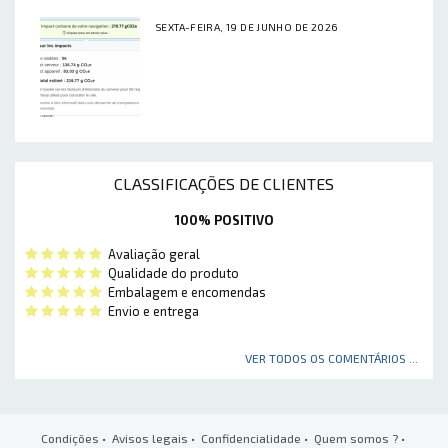
SEXTA-FEIRA, 19 DE JUNHO DE 2026
CLASSIFICAÇÕES DE CLIENTES
100% POSITIVO
Avaliação geral
Qualidade do produto
Embalagem e encomendas
Envio e entrega
VER TODOS OS COMENTÁRIOS ...
Condições
•
Avisos legais
•
Confidencialidade
•
Quem somos ?
•