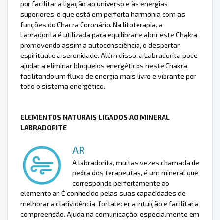
por facilitar a ligação ao universo e às energias
superiores, o que está em perfeita harmonia com as
funções do Chacra Coronário. Na litoterapia, a
Labradorita é utilizada para equilibrar e abrir este Chakra,
promovendo assim a autoconsciência, o despertar
espiritual e a serenidade. Além disso, a Labradorita pode
ajudar a eliminar bloqueios energéticos neste Chakra,
facilitando um fluxo de energia mais livre e vibrante por
todo o sistema energético.
ELEMENTOS NATURAIS LIGADOS AO MINERAL
LABRADORITE
AR
A labradorita, muitas vezes chamada de
pedra dos terapeutas, é um mineral que
corresponde perfeitamente ao
elemento ar. É conhecido pelas suas capacidades de
melhorar a clarividência, fortalecer a intuição e facilitar a
compreensão. Ajuda na comunicação, especialmente em