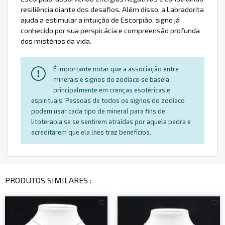
resiliência diante dos desafios. Além disso, a Labradorita
ajuda a estimular a intuição de Escorpião, signo já
conhecido por sua perspicácia e compreensão profunda
dos mistérios da vida.
É importante notar que a associação entre
minerais e signos do zodíaco se baseia
principalmente em crenças esotéricas e
espirituais. Pessoas de todos os signos do zodíaco
podem usar cada tipo de mineral para fins de
litoterapia se se sentirem atraídas por aquela pedra e
acreditarem que ela lhes traz benefícios.
PRODUTOS SIMILARES :