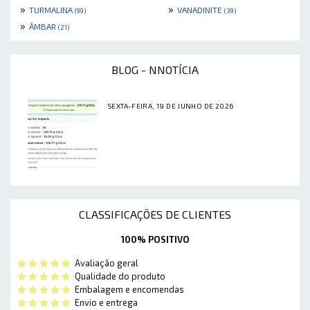
»
»
TURMALINA
VANADINITE
(99)
(39)
»
ÂMBAR
(21)
BLOG - NNOTÍCIA
SEXTA-FEIRA, 19 DE JUNHO DE 2026
CLASSIFICAÇÕES DE CLIENTES
100% POSITIVO
Avaliação geral
Qualidade do produto
Embalagem e encomendas
Envio e entrega