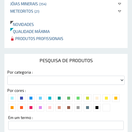
JÓIAS MINERAIS
(354)
METEORITOS
(21)
NOVIDADES
QUALIDADE MÁXIMA
PRODUTOS PROFISSIONAIS
PESQUISA DE PRODUTOS
Por categoria :
Por cores :
Em um termo :