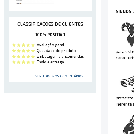
SIGNOS 
CLASSIFICAÇÕES DE CLIENTES
100% POSITIVO
Avaliação geral
Qualidade do produto
para este
Embalagem e encomendas
caracterí
Envio e entrega
VER TODOS OS COMENTÁRIOS ...
presente
inerente 