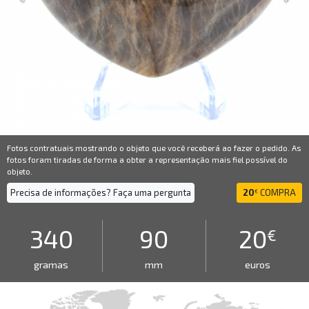
Fotos contratuais mostrando o objeto que você receberá ao fazer o pedido. As
fotos foram tiradas de forma a obter a representação mais fiel possível do
objeto.
Precisa de informações? Faça uma pergunta
20
COMPRA
€
340
90
20
€
gramas
mm
euros