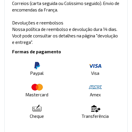
Correios (carta seguida ou Colissimo seguido). Envio de
encomendas da França.
Devoluções e reembolsos
Nossa política de reembolso e devolução dura 14 dias.
Você pode consultar os detalhes na página "devolução
e entrega".
Formas de pagamento
Paypal
Visa
Mastercard
Amex
Cheque
Transferência