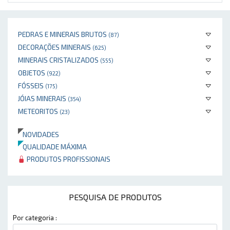
PEDRAS E MINERAIS BRUTOS
(87)
DECORAÇÕES MINERAIS
(625)
MINERAIS CRISTALIZADOS
(555)
OBJETOS
(922)
FÓSSEIS
(175)
JÓIAS MINERAIS
(354)
METEORITOS
(23)
NOVIDADES
QUALIDADE MÁXIMA
PRODUTOS PROFISSIONAIS
PESQUISA DE PRODUTOS
Por categoria :