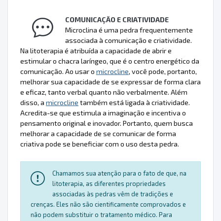
COMUNICAÇÃO E CRIATIVIDADE
Microclina é uma pedra frequentemente
associada à comunicação e criatividade.
Na litoterapia é atribuída a capacidade de abrir e
estimular o chacra laríngeo, que é o centro energético da
comunicação. Ao usar o
microcline
, você pode, portanto,
melhorar sua capacidade de se expressar de forma clara
e eficaz, tanto verbal quanto não verbalmente. Além
disso, a
microcline
também está ligada à criatividade.
Acredita-se que estimula a imaginação e incentiva o
pensamento original e inovador. Portanto, quem busca
melhorar a capacidade de se comunicar de forma
criativa pode se beneficiar com o uso desta pedra.
Chamamos sua atenção para o fato de que, na
litoterapia, as diferentes propriedades
associadas às pedras vêm de tradições e
crenças. Eles não são cientificamente comprovados e
não podem substituir o tratamento médico. Para