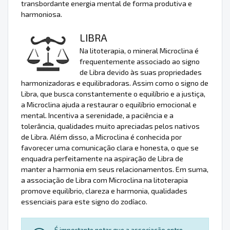
transbordante energia mental de forma produtiva e
harmoniosa.
LIBRA
Na litoterapia, o mineral Microclina é
frequentemente associado ao signo
de Libra devido às suas propriedades
harmonizadoras e equilibradoras. Assim como o signo de
Libra, que busca constantemente o equilíbrio e a justiça,
a Microclina ajuda a restaurar o equilíbrio emocional e
mental. Incentiva a serenidade, a paciência e a
tolerância, qualidades muito apreciadas pelos nativos
de Libra. Além disso, a Microclina é conhecida por
favorecer uma comunicação clara e honesta, o que se
enquadra perfeitamente na aspiração de Libra de
manter a harmonia em seus relacionamentos. Em suma,
a associação de Libra com Microclina na litoterapia
promove equilíbrio, clareza e harmonia, qualidades
essenciais para este signo do zodíaco.