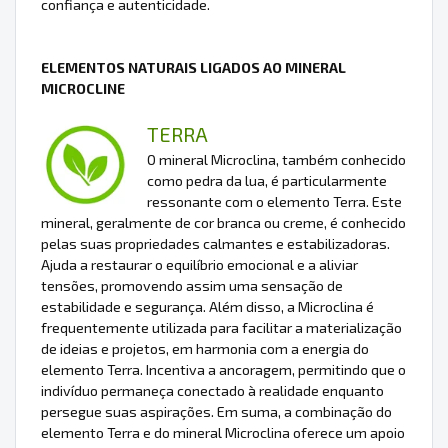
confiança e autenticidade.
ELEMENTOS NATURAIS LIGADOS AO MINERAL
MICROCLINE
TERRA
O mineral Microclina, também conhecido
como pedra da lua, é particularmente
ressonante com o elemento Terra. Este
mineral, geralmente de cor branca ou creme, é conhecido
pelas suas propriedades calmantes e estabilizadoras.
Ajuda a restaurar o equilíbrio emocional e a aliviar
tensões, promovendo assim uma sensação de
estabilidade e segurança. Além disso, a Microclina é
frequentemente utilizada para facilitar a materialização
de ideias e projetos, em harmonia com a energia do
elemento Terra. Incentiva a ancoragem, permitindo que o
indivíduo permaneça conectado à realidade enquanto
persegue suas aspirações. Em suma, a combinação do
elemento Terra e do mineral Microclina oferece um apoio