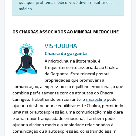
qualquer problema médico, você deve consultar seu
médico.
OS CHAKRAS ASSOCIADOS AO MINERAL MICROCLINE
VISHUDDHA
Chacra da garganta
A microclina, na litoterapia, é
frequentemente associada ao Chakra
da Garganta. Este mineral possui
propriedades que promovem a
comunicação, a expressão e o equilíbrio emocional, o que
combina perfeitamente com os atributos do Chacra
Laríngeo. Trabalhando em conjunto, o
microcline
pode
ajudar a desbloquear e equilibrar este Chakra, permitindo
uma maior autoexpressão, uma comunicação mais clara
e uma maior tranquilidade emocional. Também pode
ajudar a aliviar o medo e a ansiedade relacionados à
comunicação ou à autoexpressão, construindo assim