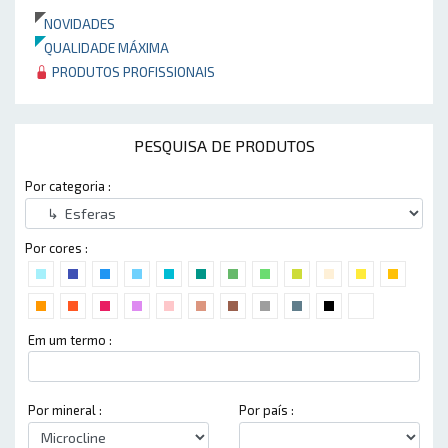
NOVIDADES
QUALIDADE MÁXIMA
PRODUTOS PROFISSIONAIS
PESQUISA DE PRODUTOS
Por categoria :
Por cores :
Em um termo :
Por mineral :
Por país :