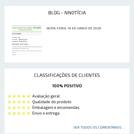
BLOG - NNOTÍCIA
SEXTA-FEIRA, 19 DE JUNHO DE 2026
CLASSIFICAÇÕES DE CLIENTES
100% POSITIVO
Avaliação geral
Qualidade do produto
Embalagem e encomendas
Envio e entrega
VER TODOS OS COMENTÁRIOS ...