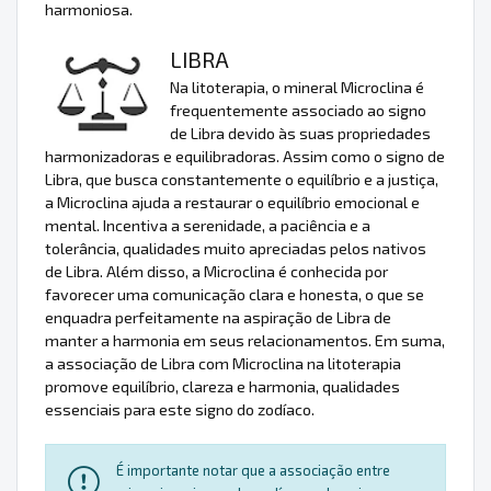
harmoniosa.
LIBRA
Na litoterapia, o mineral Microclina é
frequentemente associado ao signo
de Libra devido às suas propriedades
harmonizadoras e equilibradoras. Assim como o signo de
Libra, que busca constantemente o equilíbrio e a justiça,
a Microclina ajuda a restaurar o equilíbrio emocional e
mental. Incentiva a serenidade, a paciência e a
tolerância, qualidades muito apreciadas pelos nativos
de Libra. Além disso, a Microclina é conhecida por
favorecer uma comunicação clara e honesta, o que se
enquadra perfeitamente na aspiração de Libra de
manter a harmonia em seus relacionamentos. Em suma,
a associação de Libra com Microclina na litoterapia
promove equilíbrio, clareza e harmonia, qualidades
essenciais para este signo do zodíaco.
É importante notar que a associação entre