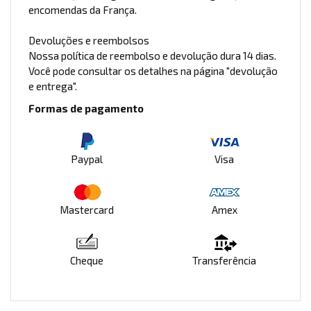
encomendas da França.
Devoluções e reembolsos
Nossa política de reembolso e devolução dura 14 dias.
Você pode consultar os detalhes na página "devolução
e entrega".
Formas de pagamento
Paypal
Visa
Mastercard
Amex
Cheque
Transferência