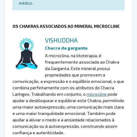
médico.
OS CHAKRAS ASSOCIADOS AO MINERAL MICROCLINE
VISHUDDHA
Chacra da garganta
A microclina, na litoterapia, é
frequentemente associada ao Chakra
da Garganta. Este mineral possui
propriedades que promovem a
comunicação, a expressão e o equilíbrio emocional, o que
combina perfeitamente com os atributos do Chacra
Laríngeo. Trabalhando em conjunto, o
microcline
pode
ajudar a desbloquear e equilibrar este Chakra, permitindo
uma maior autoexpressão, uma comunicação mais clara
e uma maior tranquilidade emocional. Também pode
ajudar a aliviar o medo e a ansiedade relacionados à
comunicação ou à autoexpressão, construindo assim
confiança e autenticidade.