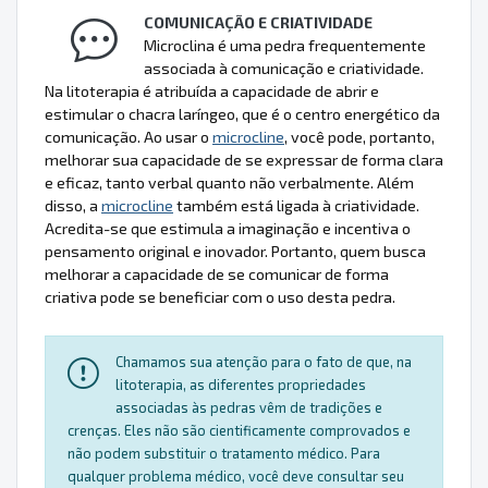
COMUNICAÇÃO E CRIATIVIDADE
Microclina é uma pedra frequentemente
associada à comunicação e criatividade.
Na litoterapia é atribuída a capacidade de abrir e
estimular o chacra laríngeo, que é o centro energético da
comunicação. Ao usar o
microcline
, você pode, portanto,
melhorar sua capacidade de se expressar de forma clara
e eficaz, tanto verbal quanto não verbalmente. Além
disso, a
microcline
também está ligada à criatividade.
Acredita-se que estimula a imaginação e incentiva o
pensamento original e inovador. Portanto, quem busca
melhorar a capacidade de se comunicar de forma
criativa pode se beneficiar com o uso desta pedra.
Chamamos sua atenção para o fato de que, na
litoterapia, as diferentes propriedades
associadas às pedras vêm de tradições e
crenças. Eles não são cientificamente comprovados e
não podem substituir o tratamento médico. Para
qualquer problema médico, você deve consultar seu