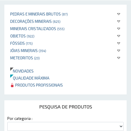
PEDRAS E MINERAIS BRUTOS
(87)
DECORAÇÕES MINERAIS
(625)
MINERAIS CRISTALIZADOS
(555)
OBJETOS
(922)
FÓSSEIS
(175)
JÓIAS MINERAIS
(354)
METEORITOS
(23)
NOVIDADES
QUALIDADE MÁXIMA
PRODUTOS PROFISSIONAIS
PESQUISA DE PRODUTOS
Por categoria :