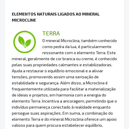
ELEMENTOS NATURAIS LIGADOS AO MINERAL
MICROCLINE
TERRA
O mineral Microclina, também conhecido
como pedra da lua, é particularmente
ressonante com o elemento Terra. Este
mineral, geralmente de cor branca ou creme, é conhecido
pelas suas propriedades calmantes e estabilizadoras.
Ajuda a restaurar o equilíbrio emocional e a aliviar
tensões, promovendo assim uma sensação de
estabilidade e segurança. Além disso, a Microclina é
frequentemente utilizada para facilitar a materialização
de ideias e projetos, em harmonia com a energia do
elemento Terra. Incentiva a ancoragem, permitindo que o
indivíduo permaneça conectado à realidade enquanto
persegue suas aspirações. Em suma, a combinação do
elemento Terra e do mineral Microclina oferece um apoio
valioso para quem procura estabelecer equilíbrio,