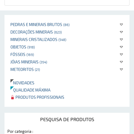
PEDRAS E MINERAIS BRUTOS
(86)
DECORAÇÕES MINERAIS
(623)
MINERAIS CRISTALIZADOS
(548)
OBJETOS
(918)
FÓSSEIS
(169)
JÓIAS MINERAIS
(354)
METEORITOS
(21)
NOVIDADES
QUALIDADE MÁXIMA
PRODUTOS PROFISSIONAIS
PESQUISA DE PRODUTOS
Por categoria :