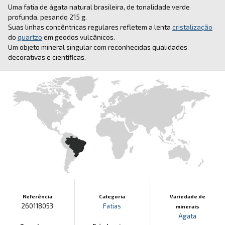
Uma fatia de ágata natural brasileira, de tonalidade verde
profunda, pesando 215 g.
Suas linhas concêntricas regulares refletem a lenta
cristalização
do
quartzo
em geodos vulcânicos.
Um objeto mineral singular com reconhecidas qualidades
decorativas e científicas.
Referência
Categoria
Variedade de
260118053
Fatias
minerais
Agata