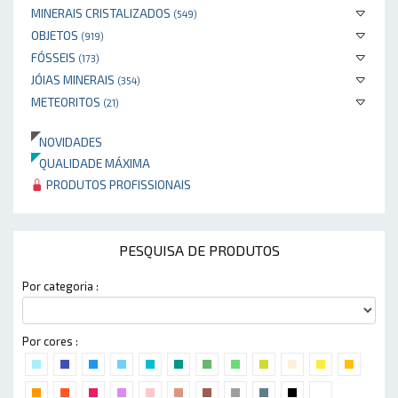
MINERAIS CRISTALIZADOS
(549)
OBJETOS
(919)
FÓSSEIS
(173)
JÓIAS MINERAIS
(354)
METEORITOS
(21)
NOVIDADES
QUALIDADE MÁXIMA
PRODUTOS PROFISSIONAIS
PESQUISA DE PRODUTOS
Por categoria :
Por cores :