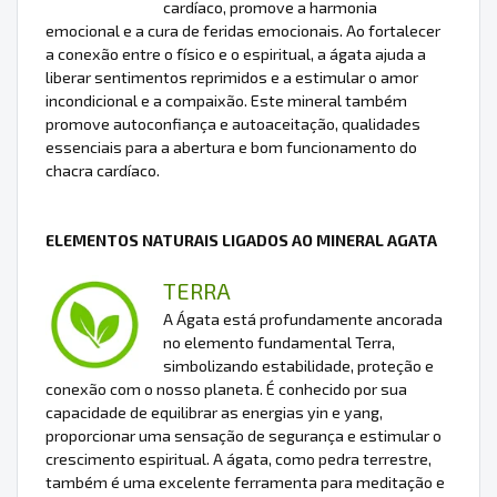
cardíaco, promove a harmonia
emocional e a cura de feridas emocionais. Ao fortalecer
a conexão entre o físico e o espiritual, a ágata ajuda a
liberar sentimentos reprimidos e a estimular o amor
incondicional e a compaixão. Este mineral também
promove autoconfiança e autoaceitação, qualidades
essenciais para a abertura e bom funcionamento do
chacra cardíaco.
ELEMENTOS NATURAIS LIGADOS AO MINERAL AGATA
TERRA
A Ágata está profundamente ancorada
no elemento fundamental Terra,
simbolizando estabilidade, proteção e
conexão com o nosso planeta. É conhecido por sua
capacidade de equilibrar as energias yin e yang,
proporcionar uma sensação de segurança e estimular o
crescimento espiritual. A ágata, como pedra terrestre,
também é uma excelente ferramenta para meditação e