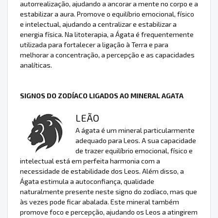
autorrealização, ajudando a ancorar a mente no corpo e a
estabilizar a aura. Promove o equilíbrio emocional, físico
e intelectual, ajudando a centralizar e estabilizar a
energia física. Na litoterapia, a Ágata é frequentemente
utilizada para fortalecer a ligação à Terra e para
melhorar a concentração, a percepção e as capacidades
analíticas.
SIGNOS DO ZODÍACO LIGADOS AO MINERAL AGATA
LEÃO
A ágata é um mineral particularmente
adequado para Leos. A sua capacidade
de trazer equilíbrio emocional, físico e
intelectual está em perfeita harmonia com a
necessidade de estabilidade dos Leos. Além disso, a
Ágata estimula a autoconfiança, qualidade
naturalmente presente neste signo do zodíaco, mas que
às vezes pode ficar abalada. Este mineral também
promove foco e percepção, ajudando os Leos a atingirem