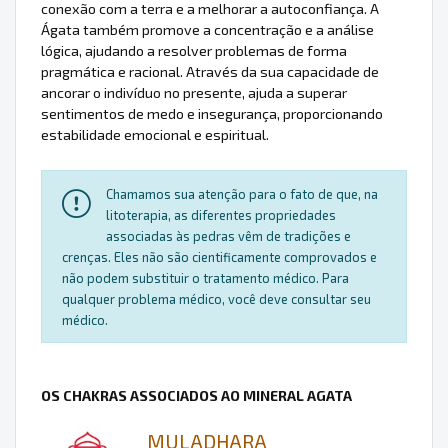
conexão com a terra e a melhorar a autoconfiança. A
Ágata também promove a concentração e a análise
lógica, ajudando a resolver problemas de forma
pragmática e racional. Através da sua capacidade de
ancorar o indivíduo no presente, ajuda a superar
sentimentos de medo e insegurança, proporcionando
estabilidade emocional e espiritual.
Chamamos sua atenção para o fato de que, na
litoterapia, as diferentes propriedades
associadas às pedras vêm de tradições e
crenças. Eles não são cientificamente comprovados e
não podem substituir o tratamento médico. Para
qualquer problema médico, você deve consultar seu
médico.
OS CHAKRAS ASSOCIADOS AO MINERAL AGATA
MULADHARA