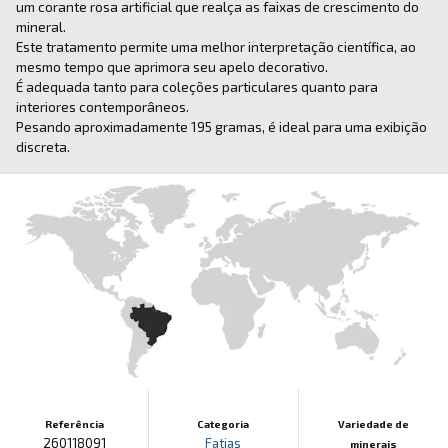
um corante rosa artificial que realça as faixas de crescimento do
mineral.
Este tratamento permite uma melhor interpretação científica, ao
mesmo tempo que aprimora seu apelo decorativo.
É adequada tanto para coleções particulares quanto para
interiores contemporâneos.
Pesando aproximadamente 195 gramas, é ideal para uma exibição
discreta.
Referência
Categoria
Variedade de
260118091
Fatias
minerais