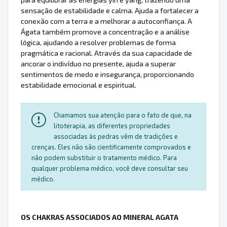
sensação de estabilidade e calma. Ajuda a fortalecer a
conexão com a terra e a melhorar a autoconfiança. A
Ágata também promove a concentração e a análise
lógica, ajudando a resolver problemas de forma
pragmática e racional. Através da sua capacidade de
ancorar o indivíduo no presente, ajuda a superar
sentimentos de medo e insegurança, proporcionando
estabilidade emocional e espiritual.
Chamamos sua atenção para o fato de que, na
litoterapia, as diferentes propriedades
associadas às pedras vêm de tradições e
crenças. Eles não são cientificamente comprovados e
não podem substituir o tratamento médico. Para
qualquer problema médico, você deve consultar seu
médico.
OS CHAKRAS ASSOCIADOS AO MINERAL AGATA