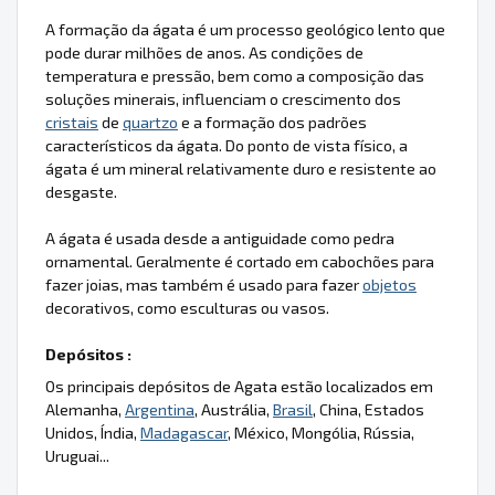
A formação da ágata é um processo geológico lento que
pode durar milhões de anos. As condições de
temperatura e pressão, bem como a composição das
soluções minerais, influenciam o crescimento dos
cristais
de
quartzo
e a formação dos padrões
característicos da ágata. Do ponto de vista físico, a
ágata é um mineral relativamente duro e resistente ao
desgaste.
A ágata é usada desde a antiguidade como pedra
ornamental. Geralmente é cortado em cabochões para
fazer joias, mas também é usado para fazer
objetos
decorativos, como esculturas ou vasos.
Depósitos :
Os principais depósitos de Agata estão localizados em
Alemanha,
Argentina
, Austrália,
Brasil
, China, Estados
Unidos, Índia,
Madagascar
, México, Mongólia, Rússia,
Uruguai...