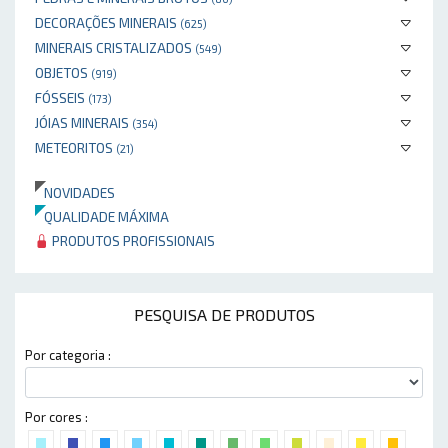
DECORAÇÕES MINERAIS
(625)
MINERAIS CRISTALIZADOS
(549)
OBJETOS
(919)
FÓSSEIS
(173)
JÓIAS MINERAIS
(354)
METEORITOS
(21)
NOVIDADES
QUALIDADE MÁXIMA
PRODUTOS PROFISSIONAIS
PESQUISA DE PRODUTOS
Por categoria :
Por cores :