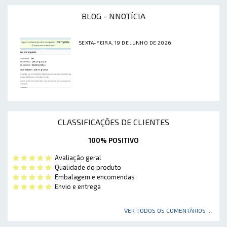
BLOG - NNOTÍCIA
SEXTA-FEIRA, 19 DE JUNHO DE 2026
CLASSIFICAÇÕES DE CLIENTES
100% POSITIVO
Avaliação geral
Qualidade do produto
Embalagem e encomendas
Envio e entrega
VER TODOS OS COMENTÁRIOS ...