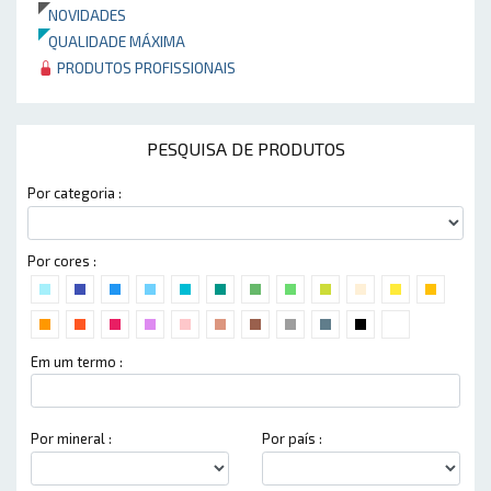
NOVIDADES
QUALIDADE MÁXIMA
PRODUTOS PROFISSIONAIS
PESQUISA DE PRODUTOS
Por categoria :
Por cores :
Em um termo :
Por mineral :
Por país :