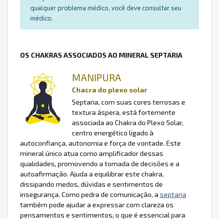
qualquer problema médico, você deve consultar seu
médico.
OS CHAKRAS ASSOCIADOS AO MINERAL SEPTARIA
MANIPURA
Chacra do plexo solar
Septaria, com suas cores terrosas e
textura áspera, está fortemente
associada ao Chakra do Plexo Solar,
centro energético ligado à
autoconfiança, autonomia e força de vontade. Este
mineral único atua como amplificador dessas
qualidades, promovendo a tomada de decisões e a
autoafirmação. Ajuda a equilibrar este chakra,
dissipando medos, dúvidas e sentimentos de
insegurança. Como pedra de comunicação, a
septaria
também pode ajudar a expressar com clareza os
pensamentos e sentimentos, o que é essencial para