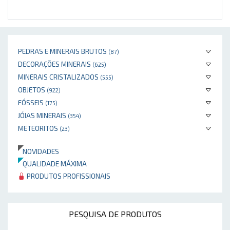
PEDRAS E MINERAIS BRUTOS
(87)
DECORAÇÕES MINERAIS
(625)
MINERAIS CRISTALIZADOS
(555)
OBJETOS
(922)
FÓSSEIS
(175)
JÓIAS MINERAIS
(354)
METEORITOS
(23)
NOVIDADES
QUALIDADE MÁXIMA
PRODUTOS PROFISSIONAIS
PESQUISA DE PRODUTOS