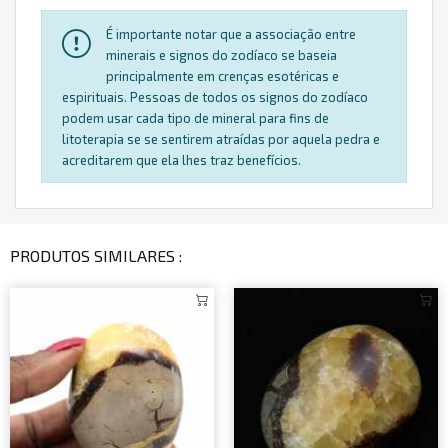
É importante notar que a associação entre
minerais e signos do zodíaco se baseia
principalmente em crenças esotéricas e
espirituais. Pessoas de todos os signos do zodíaco
podem usar cada tipo de mineral para fins de
litoterapia se se sentirem atraídas por aquela pedra e
acreditarem que ela lhes traz benefícios.
PRODUTOS SIMILARES :