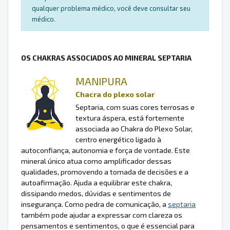
qualquer problema médico, você deve consultar seu
médico.
OS CHAKRAS ASSOCIADOS AO MINERAL SEPTARIA
MANIPURA
Chacra do plexo solar
Septaria, com suas cores terrosas e
textura áspera, está fortemente
associada ao Chakra do Plexo Solar,
centro energético ligado à
autoconfiança, autonomia e força de vontade. Este
mineral único atua como amplificador dessas
qualidades, promovendo a tomada de decisões e a
autoafirmação. Ajuda a equilibrar este chakra,
dissipando medos, dúvidas e sentimentos de
insegurança. Como pedra de comunicação, a
septaria
também pode ajudar a expressar com clareza os
pensamentos e sentimentos, o que é essencial para