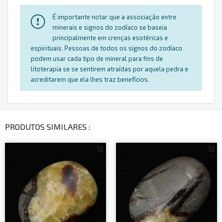
É importante notar que a associação entre
minerais e signos do zodíaco se baseia
principalmente em crenças esotéricas e
espirituais. Pessoas de todos os signos do zodíaco
podem usar cada tipo de mineral para fins de
litoterapia se se sentirem atraídas por aquela pedra e
acreditarem que ela lhes traz benefícios.
PRODUTOS SIMILARES :