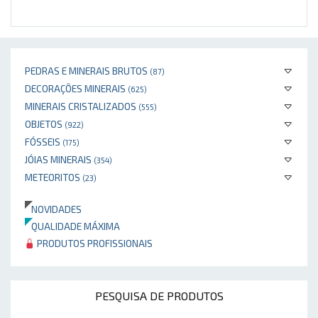
PEDRAS E MINERAIS BRUTOS
(87)
DECORAÇÕES MINERAIS
(625)
MINERAIS CRISTALIZADOS
(555)
OBJETOS
(922)
FÓSSEIS
(175)
JÓIAS MINERAIS
(354)
METEORITOS
(23)
NOVIDADES
QUALIDADE MÁXIMA
PRODUTOS PROFISSIONAIS
PESQUISA DE PRODUTOS