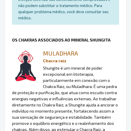
não podem substituir o tratamento médico. Para
qualquer problema médico, você deve consultar seu
médico.
OS CHAKRAS ASSOCIADOS AO MINERAL SHUNGITA
MULADHARA
Chacra raiz
Shungite é um mineral de poder
excepcional em litoterapia,
particularmente em conexão com o
Chakra Raiz, ou Muladhara. É uma pedra
de proteção e purificação, que atua como escudo contra
energias negativas e influências externas. Ao trabalhar
diretamente no Chakra Raiz, a Shungite ajuda a ancorar o
indivíduo no momento presente, fortalecendo assim a
sua sensação de segurança e estabilidade. Também
promove o equilíbrio energético e o realinhamento dos
chakras. Além disso, ao estimular o Chacra Raiz, a