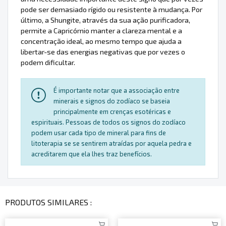
pode ser demasiado rígido ou resistente à mudança. Por
último, a Shungite, através da sua ação purificadora,
permite a Capricórnio manter a clareza mental e a
concentração ideal, ao mesmo tempo que ajuda a
libertar-se das energias negativas que por vezes o
podem dificultar.
É importante notar que a associação entre
minerais e signos do zodíaco se baseia
principalmente em crenças esotéricas e
espirituais. Pessoas de todos os signos do zodíaco
podem usar cada tipo de mineral para fins de
litoterapia se se sentirem atraídas por aquela pedra e
acreditarem que ela lhes traz benefícios.
PRODUTOS SIMILARES :