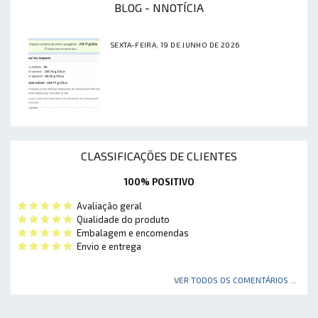
BLOG - NNOTÍCIA
SEXTA-FEIRA, 19 DE JUNHO DE 2026
CLASSIFICAÇÕES DE CLIENTES
100% POSITIVO
Avaliação geral
Qualidade do produto
Embalagem e encomendas
Envio e entrega
VER TODOS OS COMENTÁRIOS ...