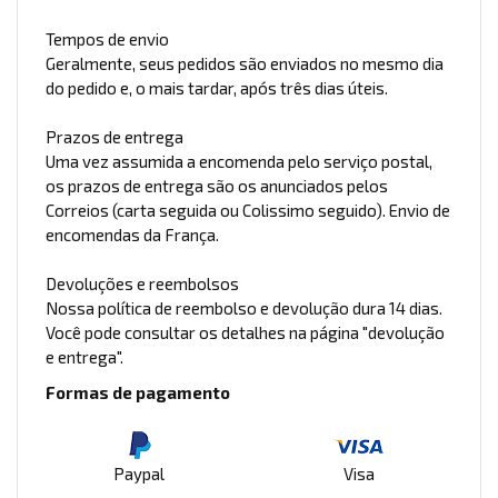
Tempos de envio
Geralmente, seus pedidos são enviados no mesmo dia
do pedido e, o mais tardar, após três dias úteis.
Prazos de entrega
Uma vez assumida a encomenda pelo serviço postal,
os prazos de entrega são os anunciados pelos
Correios (carta seguida ou Colissimo seguido). Envio de
encomendas da França.
Devoluções e reembolsos
Nossa política de reembolso e devolução dura 14 dias.
Você pode consultar os detalhes na página "devolução
e entrega".
Formas de pagamento
Paypal
Visa