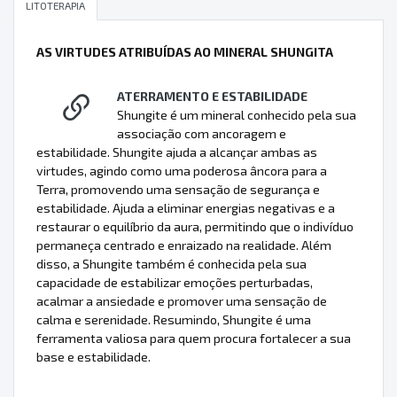
LITOTERAPIA
AS VIRTUDES ATRIBUÍDAS AO MINERAL SHUNGITA
ATERRAMENTO E ESTABILIDADE
Shungite é um mineral conhecido pela sua
associação com ancoragem e
estabilidade. Shungite ajuda a alcançar ambas as
virtudes, agindo como uma poderosa âncora para a
Terra, promovendo uma sensação de segurança e
estabilidade. Ajuda a eliminar energias negativas e a
restaurar o equilíbrio da aura, permitindo que o indivíduo
permaneça centrado e enraizado na realidade. Além
disso, a Shungite também é conhecida pela sua
capacidade de estabilizar emoções perturbadas,
acalmar a ansiedade e promover uma sensação de
calma e serenidade. Resumindo, Shungite é uma
ferramenta valiosa para quem procura fortalecer a sua
base e estabilidade.