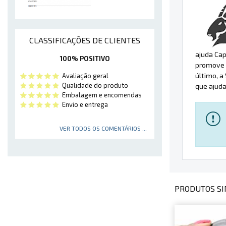
CLASSIFICAÇÕES DE CLIENTES
ajuda Cap
100% POSITIVO
promove 
último, a
Avaliação geral
Qualidade do produto
que ajuda
Embalagem e encomendas
Envio e entrega
VER TODOS OS COMENTÁRIOS ...
PRODUTOS SI