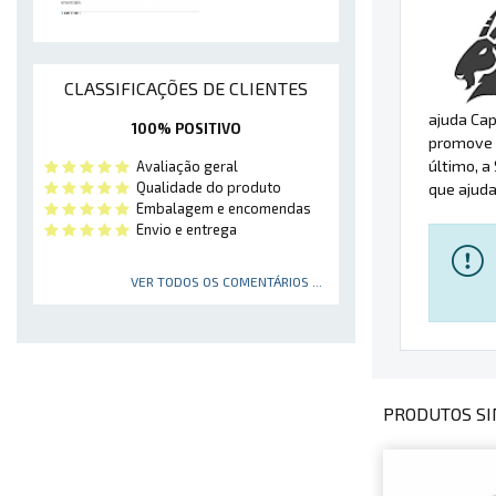
CLASSIFICAÇÕES DE CLIENTES
ajuda Cap
100% POSITIVO
promove 
último, a
Avaliação geral
Qualidade do produto
que ajuda
Embalagem e encomendas
Envio e entrega
VER TODOS OS COMENTÁRIOS ...
PRODUTOS SI