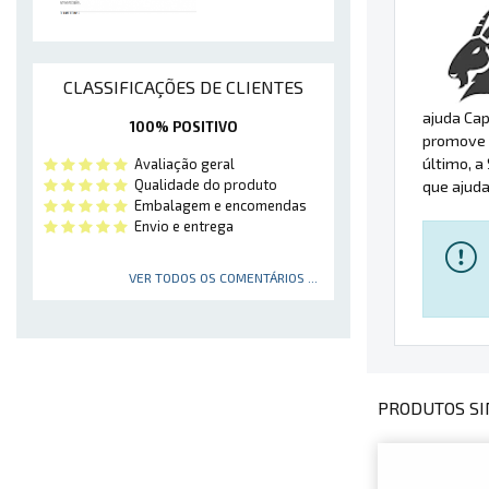
CLASSIFICAÇÕES DE CLIENTES
ajuda Cap
100% POSITIVO
promove 
último, a
Avaliação geral
Qualidade do produto
que ajuda
Embalagem e encomendas
Envio e entrega
VER TODOS OS COMENTÁRIOS ...
PRODUTOS SI