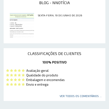
BLOG - NNOTÍCIA
SEXTA-FEIRA, 19 DE JUNHO DE 2026
CLASSIFICAÇÕES DE CLIENTES
100% POSITIVO
Avaliação geral
Qualidade do produto
Embalagem e encomendas
Envio e entrega
VER TODOS OS COMENTÁRIOS ...