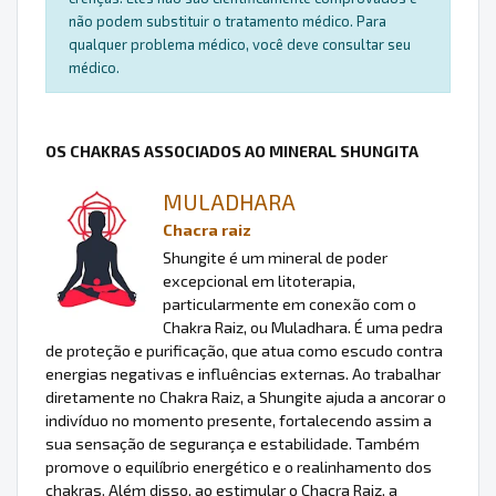
não podem substituir o tratamento médico. Para
qualquer problema médico, você deve consultar seu
médico.
OS CHAKRAS ASSOCIADOS AO MINERAL SHUNGITA
MULADHARA
Chacra raiz
Shungite é um mineral de poder
excepcional em litoterapia,
particularmente em conexão com o
Chakra Raiz, ou Muladhara. É uma pedra
de proteção e purificação, que atua como escudo contra
energias negativas e influências externas. Ao trabalhar
diretamente no Chakra Raiz, a Shungite ajuda a ancorar o
indivíduo no momento presente, fortalecendo assim a
sua sensação de segurança e estabilidade. Também
promove o equilíbrio energético e o realinhamento dos
chakras. Além disso, ao estimular o Chacra Raiz, a