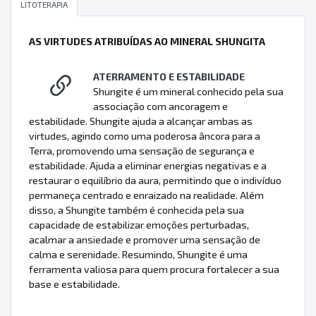
LITOTERAPIA
AS VIRTUDES ATRIBUÍDAS AO MINERAL SHUNGITA
ATERRAMENTO E ESTABILIDADE
Shungite é um mineral conhecido pela sua
associação com ancoragem e
estabilidade. Shungite ajuda a alcançar ambas as
virtudes, agindo como uma poderosa âncora para a
Terra, promovendo uma sensação de segurança e
estabilidade. Ajuda a eliminar energias negativas e a
restaurar o equilíbrio da aura, permitindo que o indivíduo
permaneça centrado e enraizado na realidade. Além
disso, a Shungite também é conhecida pela sua
capacidade de estabilizar emoções perturbadas,
acalmar a ansiedade e promover uma sensação de
calma e serenidade. Resumindo, Shungite é uma
ferramenta valiosa para quem procura fortalecer a sua
base e estabilidade.