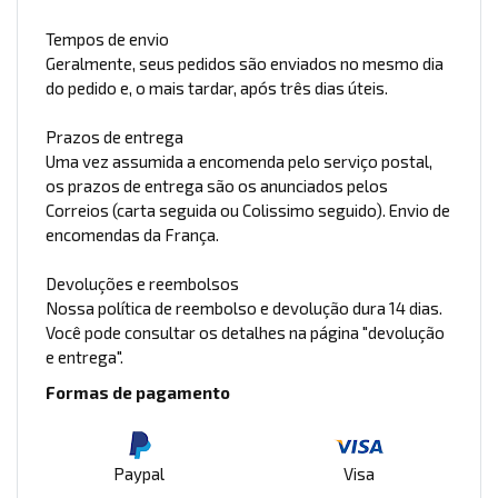
Tempos de envio
Geralmente, seus pedidos são enviados no mesmo dia
do pedido e, o mais tardar, após três dias úteis.
Prazos de entrega
Uma vez assumida a encomenda pelo serviço postal,
os prazos de entrega são os anunciados pelos
Correios (carta seguida ou Colissimo seguido). Envio de
encomendas da França.
Devoluções e reembolsos
Nossa política de reembolso e devolução dura 14 dias.
Você pode consultar os detalhes na página "devolução
e entrega".
Formas de pagamento
Paypal
Visa