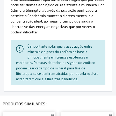
pode ser demasiado rígido ou resistente à mudança. Por
último, a Shungite, através da sua ação purificadora,
permite a Capricórnio manter a clareza mental e a
concentração ideal, ao mesmo tempo que ajuda a
libertar-se das energias negativas que por vezes o
podem dificultar.
É importante notar que a associação entre
minerais e signos do zodíaco se baseia
principalmente em crenças esotéricas e
espirituais. Pessoas de todos os signos do zodíaco
podem usar cada tipo de mineral para fins de
litoterapia se se sentirem atraídas por aquela pedra e
acreditarem que ela lhes traz benefícios.
PRODUTOS SIMILARES :