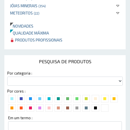
JÓIAS MINERAIS
(354)
METEORITOS
(22)
NOVIDADES
QUALIDADE MÁXIMA
PRODUTOS PROFISSIONAIS
PESQUISA DE PRODUTOS
Por categoria :
Por cores :
Em um termo :