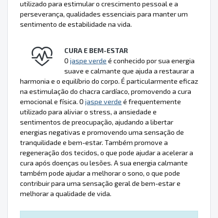
utilizado para estimular o crescimento pessoal e a
perseverança, qualidades essenciais para manter um
sentimento de estabilidade na vida.
CURA E BEM-ESTAR
O
jaspe verde
é conhecido por sua energia
suave e calmante que ajuda a restaurar a
harmonia e o equilíbrio do corpo. É particularmente eficaz
na estimulação do chacra cardíaco, promovendo a cura
emocional e física. O
jaspe verde
é frequentemente
utilizado para aliviar o stress, a ansiedade e
sentimentos de preocupação, ajudando a libertar
energias negativas e promovendo uma sensação de
tranquilidade e bem-estar. Também promove a
regeneração dos tecidos, o que pode ajudar a acelerar a
cura após doenças ou lesões. A sua energia calmante
também pode ajudar a melhorar o sono, o que pode
contribuir para uma sensação geral de bem-estar e
melhorar a qualidade de vida.