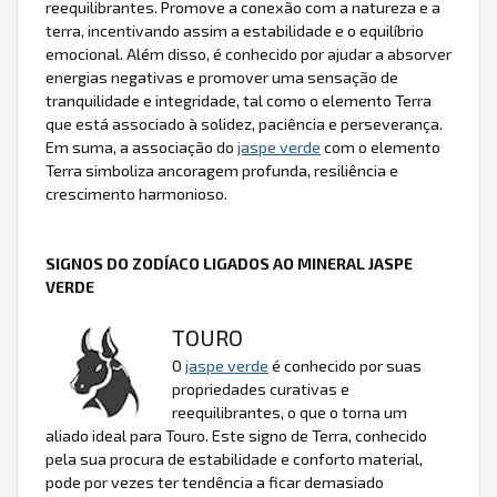
reequilibrantes. Promove a conexão com a natureza e a
terra, incentivando assim a estabilidade e o equilíbrio
emocional. Além disso, é conhecido por ajudar a absorver
energias negativas e promover uma sensação de
tranquilidade e integridade, tal como o elemento Terra
que está associado à solidez, paciência e perseverança.
Em suma, a associação do
jaspe verde
com o elemento
Terra simboliza ancoragem profunda, resiliência e
crescimento harmonioso.
SIGNOS DO ZODÍACO LIGADOS AO MINERAL JASPE
VERDE
TOURO
O
jaspe verde
é conhecido por suas
propriedades curativas e
reequilibrantes, o que o torna um
aliado ideal para Touro. Este signo de Terra, conhecido
pela sua procura de estabilidade e conforto material,
pode por vezes ter tendência a ficar demasiado