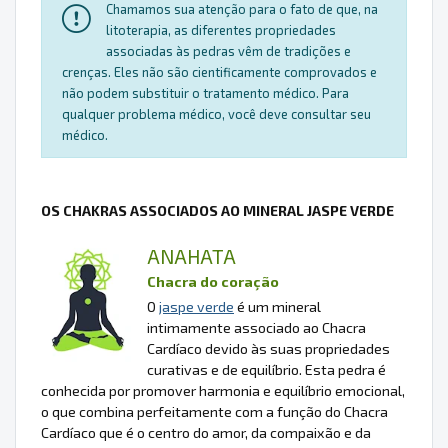
Chamamos sua atenção para o fato de que, na
litoterapia, as diferentes propriedades
associadas às pedras vêm de tradições e
crenças. Eles não são cientificamente comprovados e
não podem substituir o tratamento médico. Para
qualquer problema médico, você deve consultar seu
médico.
OS CHAKRAS ASSOCIADOS AO MINERAL JASPE VERDE
ANAHATA
Chacra do coração
O
jaspe verde
é um mineral
intimamente associado ao Chacra
Cardíaco devido às suas propriedades
curativas e de equilíbrio. Esta pedra é
conhecida por promover harmonia e equilíbrio emocional,
o que combina perfeitamente com a função do Chacra
Cardíaco que é o centro do amor, da compaixão e da