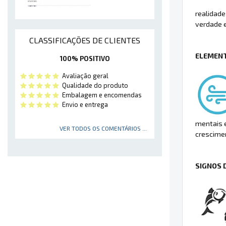
realidade
verdade 
CLASSIFICAÇÕES DE CLIENTES
ELEMENT
100% POSITIVO
Avaliação geral
Qualidade do produto
Embalagem e encomendas
Envio e entrega
mentais e
VER TODOS OS COMENTÁRIOS ...
crescimen
SIGNOS 