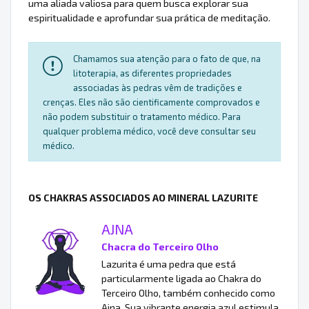
uma aliada valiosa para quem busca explorar sua
espiritualidade e aprofundar sua prática de meditação.
Chamamos sua atenção para o fato de que, na
litoterapia, as diferentes propriedades
associadas às pedras vêm de tradições e
crenças. Eles não são cientificamente comprovados e
não podem substituir o tratamento médico. Para
qualquer problema médico, você deve consultar seu
médico.
OS CHAKRAS ASSOCIADOS AO MINERAL LAZURITE
AJNA
Chacra do Terceiro Olho
Lazurita é uma pedra que está
particularmente ligada ao Chakra do
Terceiro Olho, também conhecido como
Ajna. Sua vibrante energia azul estimula