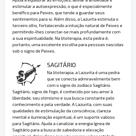
estimular a autoexpressão, o que é especialmente
benéfico para Peixes, que tende a guardar seus
sentimentos para si. Além disso, a Lazurita estimula o
terceiro olho, fortalecendo a intuição natural de Peixes e
permitindo-lhes conectar-se mais profundamente com
a sua espiritualidade. Na litoterapia, esta pedra é,
portanto, uma excelente escolha para pessoas nascidas
sob o signo de Peixes.
SAGITÁRIO
Na litoterapia, a Lazurita é uma pedra
que se conecta admiravelmente bem
com o signo do zodíaco Sagitário.
Sagitário, signo de fogo, é conhecido por seu amor à
liberdade, seu otimismo e sua busca constante pelo
conhecimento e pela verdade. A Lazurita, com suas
qualidades de estimulação da consciência, clareza
mental e iluminação espiritual, é um suporte valioso
para Sagitário. Ajuda a canalizar a energia ígnea de
Sagitário para a busca de sabedoria e elevação