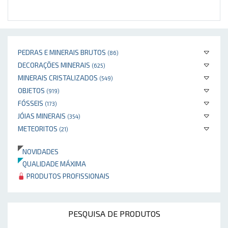
PEDRAS E MINERAIS BRUTOS
(86)
DECORAÇÕES MINERAIS
(625)
MINERAIS CRISTALIZADOS
(549)
OBJETOS
(919)
FÓSSEIS
(173)
JÓIAS MINERAIS
(354)
METEORITOS
(21)
NOVIDADES
QUALIDADE MÁXIMA
PRODUTOS PROFISSIONAIS
PESQUISA DE PRODUTOS