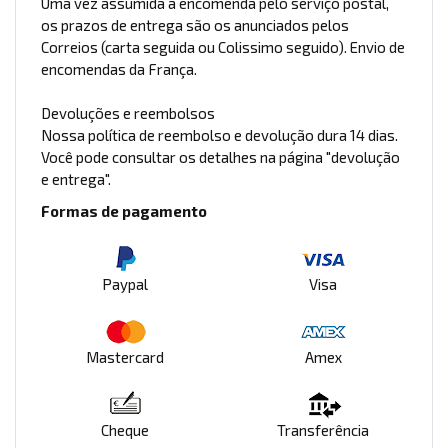
Uma vez assumida a encomenda pelo serviço postal,
os prazos de entrega são os anunciados pelos
Correios (carta seguida ou Colissimo seguido). Envio de
encomendas da França.
Devoluções e reembolsos
Nossa política de reembolso e devolução dura 14 dias.
Você pode consultar os detalhes na página "devolução
e entrega".
Formas de pagamento
Paypal
Visa
Mastercard
Amex
Cheque
Transferência