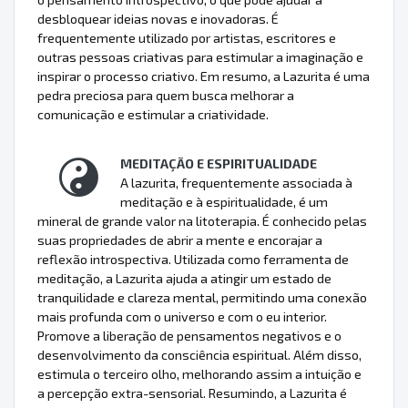
desbloquear ideias novas e inovadoras. É
frequentemente utilizado por artistas, escritores e
outras pessoas criativas para estimular a imaginação e
inspirar o processo criativo. Em resumo, a Lazurita é uma
pedra preciosa para quem busca melhorar a
comunicação e estimular a criatividade.
MEDITAÇÃO E ESPIRITUALIDADE
A lazurita, frequentemente associada à
meditação e à espiritualidade, é um
mineral de grande valor na litoterapia. É conhecido pelas
suas propriedades de abrir a mente e encorajar a
reflexão introspectiva. Utilizada como ferramenta de
meditação, a Lazurita ajuda a atingir um estado de
tranquilidade e clareza mental, permitindo uma conexão
mais profunda com o universo e com o eu interior.
Promove a liberação de pensamentos negativos e o
desenvolvimento da consciência espiritual. Além disso,
estimula o terceiro olho, melhorando assim a intuição e
a percepção extra-sensorial. Resumindo, a Lazurita é