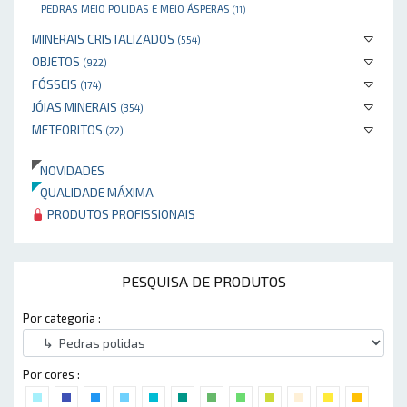
PEDRAS MEIO POLIDAS E MEIO ÁSPERAS
(11)
MINERAIS CRISTALIZADOS
(554)
OBJETOS
(922)
FÓSSEIS
(174)
JÓIAS MINERAIS
(354)
METEORITOS
(22)
NOVIDADES
QUALIDADE MÁXIMA
PRODUTOS PROFISSIONAIS
PESQUISA DE PRODUTOS
Por categoria :
Por cores :