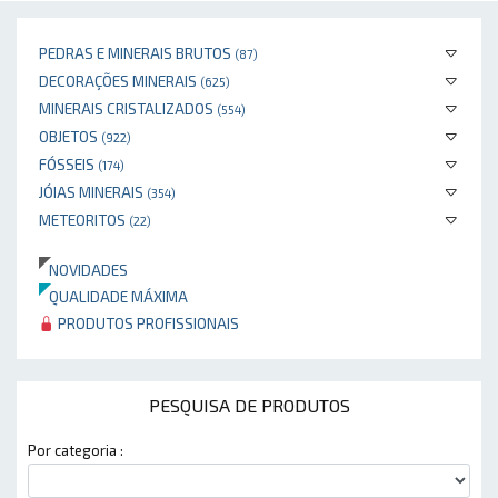
PEDRAS E MINERAIS BRUTOS
(87)
DECORAÇÕES MINERAIS
(625)
MINERAIS CRISTALIZADOS
(554)
OBJETOS
(922)
FÓSSEIS
(174)
JÓIAS MINERAIS
(354)
METEORITOS
(22)
NOVIDADES
QUALIDADE MÁXIMA
PRODUTOS PROFISSIONAIS
PESQUISA DE PRODUTOS
Por categoria :