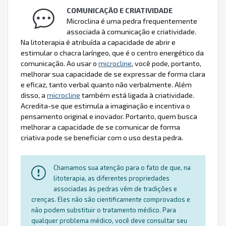
COMUNICAÇÃO E CRIATIVIDADE
Microclina é uma pedra frequentemente
associada à comunicação e criatividade.
Na litoterapia é atribuída a capacidade de abrir e
estimular o chacra laríngeo, que é o centro energético da
comunicação. Ao usar o
microcline
, você pode, portanto,
melhorar sua capacidade de se expressar de forma clara
e eficaz, tanto verbal quanto não verbalmente. Além
disso, a
microcline
também está ligada à criatividade.
Acredita-se que estimula a imaginação e incentiva o
pensamento original e inovador. Portanto, quem busca
melhorar a capacidade de se comunicar de forma
criativa pode se beneficiar com o uso desta pedra.
Chamamos sua atenção para o fato de que, na
litoterapia, as diferentes propriedades
associadas às pedras vêm de tradições e
crenças. Eles não são cientificamente comprovados e
não podem substituir o tratamento médico. Para
qualquer problema médico, você deve consultar seu