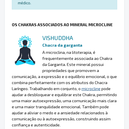
médico.
OS CHAKRAS ASSOCIADOS AO MINERAL MICROCLINE
VISHUDDHA
Chacra da garganta
A microclina, na litoterapia, é
frequentemente associada ao Chakra
da Garganta. Este mineral possui
propriedades que promovem a
comunicação, a expressão e o equilíbrio emocional, o que
combina perfeitamente com os atributos do Chacra
Laríngeo. Trabalhando em conjunto, o
microcline
pode
ajudar a desbloquear e equilibrar este Chakra, permitindo
uma maior autoexpressão, uma comunicação mais clara
e uma maior tranquilidade emocional. Também pode
ajudar a aliviar o medo e a ansiedade relacionados à
comunicação ou à autoexpressão, construindo assim
confiança e autenticidade.