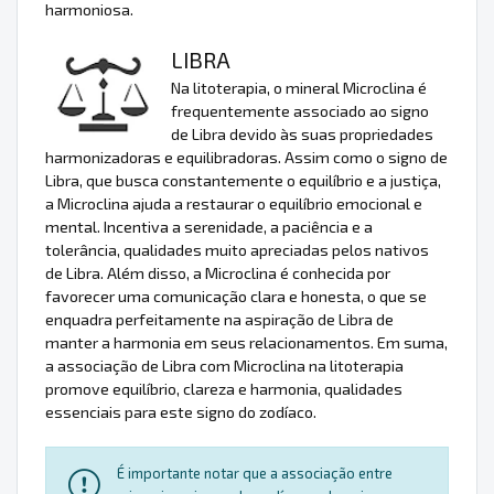
harmoniosa.
LIBRA
Na litoterapia, o mineral Microclina é
frequentemente associado ao signo
de Libra devido às suas propriedades
harmonizadoras e equilibradoras. Assim como o signo de
Libra, que busca constantemente o equilíbrio e a justiça,
a Microclina ajuda a restaurar o equilíbrio emocional e
mental. Incentiva a serenidade, a paciência e a
tolerância, qualidades muito apreciadas pelos nativos
de Libra. Além disso, a Microclina é conhecida por
favorecer uma comunicação clara e honesta, o que se
enquadra perfeitamente na aspiração de Libra de
manter a harmonia em seus relacionamentos. Em suma,
a associação de Libra com Microclina na litoterapia
promove equilíbrio, clareza e harmonia, qualidades
essenciais para este signo do zodíaco.
É importante notar que a associação entre