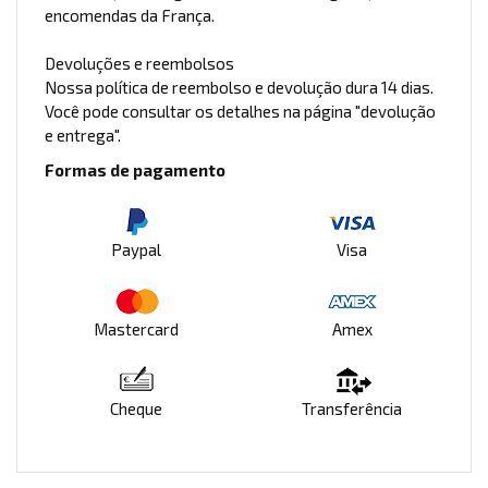
encomendas da França.
Devoluções e reembolsos
Nossa política de reembolso e devolução dura 14 dias.
Você pode consultar os detalhes na página "devolução
e entrega".
Formas de pagamento
Paypal
Visa
Mastercard
Amex
Cheque
Transferência