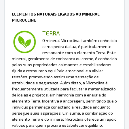
ELEMENTOS NATURAIS LIGADOS AO MINERAL
MICROCLINE
TERRA
O mineral Microclina, também conhecido
como pedra da lua, é particularmente
ressonante com o elemento Terra. Este
mineral, geralmente de cor branca ou creme, é conhecido
pelas suas propriedades calmantes e estabilizadoras.
Ajuda a restaurar o equilíbrio emocional e a aliviar
tensões, promovendo assim uma sensação de
estabilidade e segurança. Além disso, a Microclina é
frequentemente utilizada para facilitar a materialização
de ideias e projetos, em harmonia com a energia do
elemento Terra. Incentiva a ancoragem, permitindo que o
indivíduo permaneça conectado à realidade enquanto
persegue suas aspirações. Em suma, a combinação do
elemento Terra e do mineral Microclina oferece um apoio
valioso para quem procura estabelecer equilíbrio,