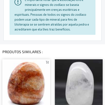
minerais e signos do zodíaco se baseia
principalmente em crenças esotéricas e
espirituais. Pessoas de todos os signos do zodíaco
podem usar cada tipo de mineral para fins de
litoterapia se se sentirem atraídas por aquela pedra e
acreditarem que ela lhes traz benefícios.
PRODUTOS SIMILARES :