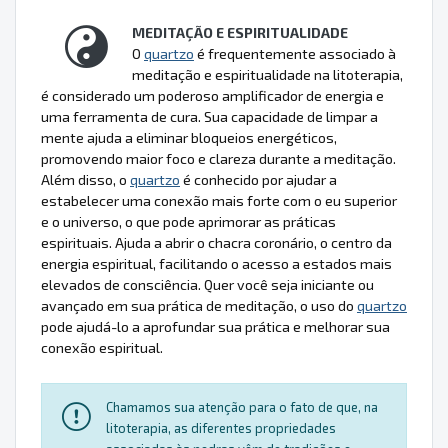
MEDITAÇÃO E ESPIRITUALIDADE
O
quartzo
é frequentemente associado à
meditação e espiritualidade na litoterapia,
é considerado um poderoso amplificador de energia e
uma ferramenta de cura. Sua capacidade de limpar a
mente ajuda a eliminar bloqueios energéticos,
promovendo maior foco e clareza durante a meditação.
Além disso, o
quartzo
é conhecido por ajudar a
estabelecer uma conexão mais forte com o eu superior
e o universo, o que pode aprimorar as práticas
espirituais. Ajuda a abrir o chacra coronário, o centro da
energia espiritual, facilitando o acesso a estados mais
elevados de consciência. Quer você seja iniciante ou
avançado em sua prática de meditação, o uso do
quartzo
pode ajudá-lo a aprofundar sua prática e melhorar sua
conexão espiritual.
Chamamos sua atenção para o fato de que, na
litoterapia, as diferentes propriedades