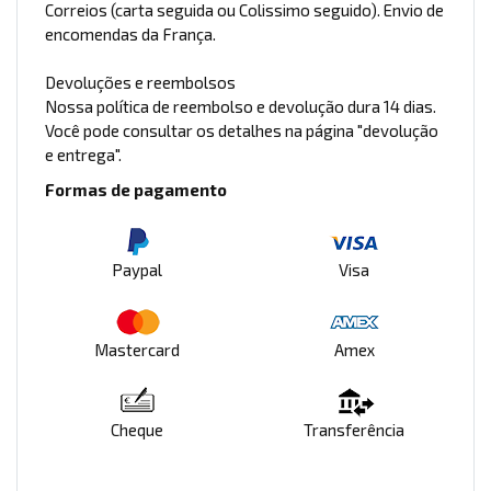
Correios (carta seguida ou Colissimo seguido). Envio de
encomendas da França.
Devoluções e reembolsos
Nossa política de reembolso e devolução dura 14 dias.
Você pode consultar os detalhes na página "devolução
e entrega".
Formas de pagamento
Paypal
Visa
Mastercard
Amex
Cheque
Transferência