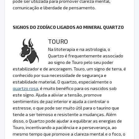
pode ser utilizada para promover clareza mental,
comunicação e liberdade de pensamento.
SIGNOS DO ZODÍACO LIGADOS AO MINERAL QUARTZO
TOURO
Na litoterapia e na astrologia, o
Quartzo é frequentemente associado
ao signo de Touro pelo seu poder
estabilizador e de ancoragem. Touro, um signo de terra, é
conhecido por sua necessidade de segurança e
estabilidade material. O quartzo, especialmente o
quartzo rosa
, é muito benéfico para os nascidos sob
este signo. Ajuda a aliviar a tensão, promove
sentimentos de paz interior e ajuda a controlar o
estresse, o que pode ser muito útil para o taurino que
tende a ser teimoso e resistente a mudanças. Além
disso, o Quartzo pode ajudar a equilibrar as energias de
Touro, incentivando a paciência e a perseverança, ao
mesmo tempo que promove a clareza mental e o foco, o