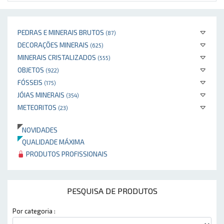
PEDRAS E MINERAIS BRUTOS
(87)
DECORAÇÕES MINERAIS
(625)
MINERAIS CRISTALIZADOS
(555)
OBJETOS
(922)
FÓSSEIS
(175)
JÓIAS MINERAIS
(354)
METEORITOS
(23)
NOVIDADES
QUALIDADE MÁXIMA
PRODUTOS PROFISSIONAIS
PESQUISA DE PRODUTOS
Por categoria :