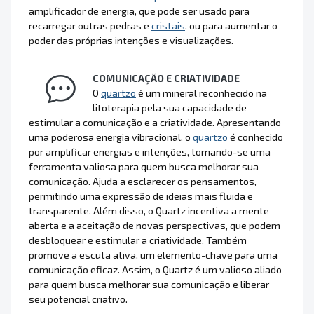
amplificador de energia, que pode ser usado para
recarregar outras pedras e
cristais
, ou para aumentar o
poder das próprias intenções e visualizações.
COMUNICAÇÃO E CRIATIVIDADE
O
quartzo
é um mineral reconhecido na
litoterapia pela sua capacidade de
estimular a comunicação e a criatividade. Apresentando
uma poderosa energia vibracional, o
quartzo
é conhecido
por amplificar energias e intenções, tornando-se uma
ferramenta valiosa para quem busca melhorar sua
comunicação. Ajuda a esclarecer os pensamentos,
permitindo uma expressão de ideias mais fluida e
transparente. Além disso, o Quartz incentiva a mente
aberta e a aceitação de novas perspectivas, que podem
desbloquear e estimular a criatividade. Também
promove a escuta ativa, um elemento-chave para uma
comunicação eficaz. Assim, o Quartz é um valioso aliado
para quem busca melhorar sua comunicação e liberar
seu potencial criativo.