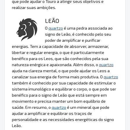
que pode ajudar o Touro a atingir seus objetivos e
realizar suas ambições.
LEÃO
O
quartzo
é uma pedra associada ao
signo de Leão, é conhecido pelo seu
poder de amplificar e purificar
energias. Tem a capacidade de absorver, armazenar,
libertar e regular energia, o que é particularmente
benéfico para os Leos, que são conhecidos pela sua
natureza enérgica e apaixonada. Além disso, o
quartzo
ajuda na clareza mental, o que pode ajudar os Leos a
canalizar sua energia de forma mais produtiva. O
quartzo
também é conhecido por sua capacidade de estimular o
sistema imunológico e equilibrar o corpo, o que pode ser
benéfico para o signo de Leão que está sempre em
movimento e precisa manter um bom equilíbrio de
saúde. Em resumo, o
quartzo
é um mineral que pode
ajudar a amplificar e equilibrar os traços de
personalidade e as necessidades energéticas do signo
Leão.