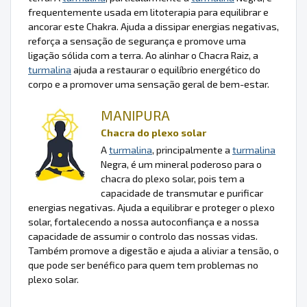
frequentemente usada em litoterapia para equilibrar e
ancorar este Chakra. Ajuda a dissipar energias negativas,
reforça a sensação de segurança e promove uma
ligação sólida com a terra. Ao alinhar o Chacra Raiz, a
turmalina
ajuda a restaurar o equilíbrio energético do
corpo e a promover uma sensação geral de bem-estar.
MANIPURA
Chacra do plexo solar
A
turmalina
, principalmente a
turmalina
Negra, é um mineral poderoso para o
chacra do plexo solar, pois tem a
capacidade de transmutar e purificar
energias negativas. Ajuda a equilibrar e proteger o plexo
solar, fortalecendo a nossa autoconfiança e a nossa
capacidade de assumir o controlo das nossas vidas.
Também promove a digestão e ajuda a aliviar a tensão, o
que pode ser benéfico para quem tem problemas no
plexo solar.