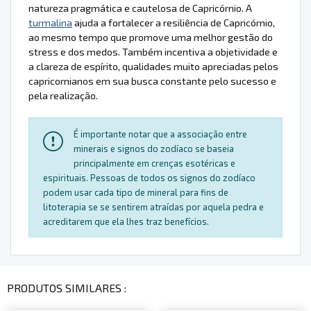
natureza pragmática e cautelosa de Capricórnio. A
turmalina
ajuda a fortalecer a resiliência de Capricórnio,
ao mesmo tempo que promove uma melhor gestão do
stress e dos medos. Também incentiva a objetividade e
a clareza de espírito, qualidades muito apreciadas pelos
capricornianos em sua busca constante pelo sucesso e
pela realização.
É importante notar que a associação entre
minerais e signos do zodíaco se baseia
principalmente em crenças esotéricas e
espirituais. Pessoas de todos os signos do zodíaco
podem usar cada tipo de mineral para fins de
litoterapia se se sentirem atraídas por aquela pedra e
acreditarem que ela lhes traz benefícios.
PRODUTOS SIMILARES :