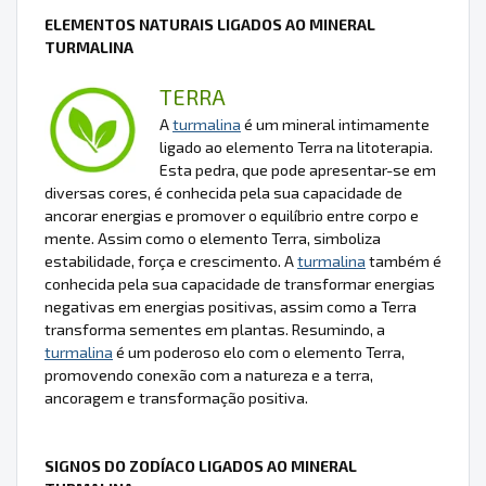
ELEMENTOS NATURAIS LIGADOS AO MINERAL
TURMALINA
TERRA
A
turmalina
é um mineral intimamente
ligado ao elemento Terra na litoterapia.
Esta pedra, que pode apresentar-se em
diversas cores, é conhecida pela sua capacidade de
ancorar energias e promover o equilíbrio entre corpo e
mente. Assim como o elemento Terra, simboliza
estabilidade, força e crescimento. A
turmalina
também é
conhecida pela sua capacidade de transformar energias
negativas em energias positivas, assim como a Terra
transforma sementes em plantas. Resumindo, a
turmalina
é um poderoso elo com o elemento Terra,
promovendo conexão com a natureza e a terra,
ancoragem e transformação positiva.
SIGNOS DO ZODÍACO LIGADOS AO MINERAL