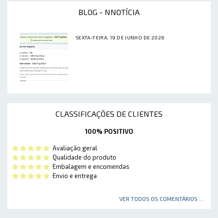
BLOG - NNOTÍCIA
SEXTA-FEIRA, 19 DE JUNHO DE 2026
CLASSIFICAÇÕES DE CLIENTES
100% POSITIVO
Avaliação geral
Qualidade do produto
Embalagem e encomendas
Envio e entrega
VER TODOS OS COMENTÁRIOS ...