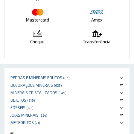
Mastercard
Amex
Cheque
Transferência
PEDRAS E MINERAIS BRUTOS
(86)
DECORAÇÕES MINERAIS
(625)
MINERAIS CRISTALIZADOS
(549)
OBJETOS
(919)
FÓSSEIS
(173)
JÓIAS MINERAIS
(354)
METEORITOS
(21)