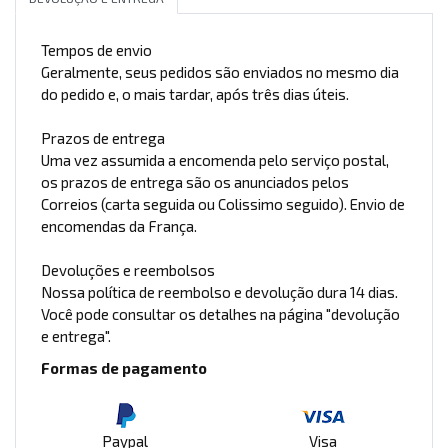
Tempos de envio
Geralmente, seus pedidos são enviados no mesmo dia
do pedido e, o mais tardar, após três dias úteis.
Prazos de entrega
Uma vez assumida a encomenda pelo serviço postal,
os prazos de entrega são os anunciados pelos
Correios (carta seguida ou Colissimo seguido). Envio de
encomendas da França.
Devoluções e reembolsos
Nossa política de reembolso e devolução dura 14 dias.
Você pode consultar os detalhes na página "devolução
e entrega".
Formas de pagamento
Paypal
Visa