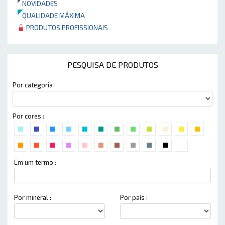
NOVIDADES
QUALIDADE MÁXIMA
PRODUTOS PROFISSIONAIS
PESQUISA DE PRODUTOS
Por categoria :
Por cores :
Em um termo :
Por mineral :
Por país :