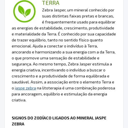
TERRA
Zebra Jasper, um mineral conhecido por
suas distintas faixas pretas e brancas,
é frequentemente usado para equilibrar
as energias de estabilidade, crescimento, produtividade
e materialidade da Terra. É conhecido por sua capacidade
de trazer equilíbrio, tanto no sentido físico quanto
emocional. Ajuda a conectar o indivíduo à Terra,
ancorando e harmonizando a sua energia com a da Terra,
o que promove uma sensação de estabilidade e
segurança. Ao mesmo tempo, Zebra Jasper estimula a
energia criativa, incentivando o indivíduo a buscar o
crescimento e a produtividade de forma equilibrada e
saudável. Assim, a associação entre o elemento Terra e
o
jaspe zebra
na litoterapia é uma combinação poderosa
para ancoragem, equilíbrio e estimulação da energia
criativa.
SIGNOS DO ZODÍACO LIGADOS AO MINERAL JASPE
ZEBRA