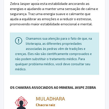
Zebra Jasper apoia esta estabilidade ancorando as
energias e ajudando a manter uma sensação de calma e
segurança. Traz uma energia suave e calmante que
ajuda a equilibrar as emoções e a reduzir o estresse,
promovendo maior estabilidade emocional e mental.
Chamamos sua atenção para o fato de que, na
litoterapia, as diferentes propriedades
associadas às pedras vêm de tradições e
crenças. Eles não são cientificamente comprovados e
não podem substituir o tratamento médico. Para
qualquer problema médico, você deve consultar seu
médico.
OS CHAKRAS ASSOCIADOS AO MINERAL JASPE ZEBRA
MULADHARA
Chacra raiz