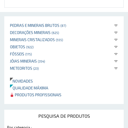
PEDRAS E MINERAIS BRUTOS
(87)
DECORAÇÕES MINERAIS
(625)
MINERAIS CRISTALIZADOS
(555)
OBJETOS
(922)
FÓSSEIS
(175)
JÓIAS MINERAIS
(354)
METEORITOS
(23)
NOVIDADES
QUALIDADE MÁXIMA
PRODUTOS PROFISSIONAIS
PESQUISA DE PRODUTOS
Por categoria :