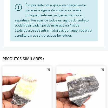
É importante notar que a associação entre
minerais e signos do zodíaco se baseia
principalmente em crenças esotéricas e
espirituais. Pessoas de todos os signos do zodíaco
podem usar cada tipo de mineral para fins de
litoterapia se se sentirem atraídas por aquela pedra e
acreditarem que ela lhes traz benefícios.
PRODUTOS SIMILARES :