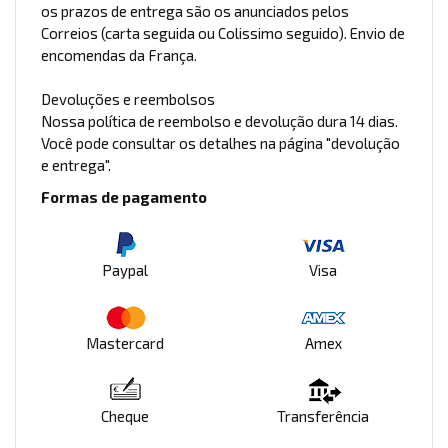
os prazos de entrega são os anunciados pelos
Correios (carta seguida ou Colissimo seguido). Envio de
encomendas da França.
Devoluções e reembolsos
Nossa política de reembolso e devolução dura 14 dias.
Você pode consultar os detalhes na página "devolução
e entrega".
Formas de pagamento
Paypal
Visa
Mastercard
Amex
Cheque
Transferência