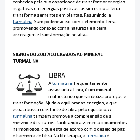
conhecida pela sua capacidade de transformar energias
negativas em energias positivas, assim como a Terra
transforma sementes em plantas. Resumindo, a
turmalina
é um poderoso elo com o elemento Terra,
promovendo conexão com a natureza e a terra,
ancoragem e transformação positiva.
SIGNOS DO ZODÍACO LIGADOS AO MINERAL
TURMALINA
LIBRA
A
turmalina
, frequentemente
associada a Libra, é um mineral
multicolorido que simboliza proteção e
transformação. Ajuda a equilibrar as energias, o que
ecoa a busca constante de Libra pelo equilíbrio. A
turmalina
também promove a compreensão de si
mesmo e dos outros, facilitando assim relacionamentos
harmoniosos, o que está de acordo com o desejo de paz
e harmonia de Libra. Na litoterapia, a
turmalina
é,