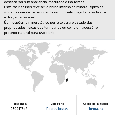
destaca por sua aparência imaculada e inalterada.
Fraturas naturais revelam o brilho interno do mineral, típico de
silicatos complexos, enquanto seu formato irregular atesta sua
extração artesanal.
É um espécime mineralógico perfeito para o estudo das
propriedades físicas das turmalinas ou como um acessório
protetor natural para uso diário.
Referência
Categoria
Grupo de minerais
250917342
Pedras brutas
Turmalina