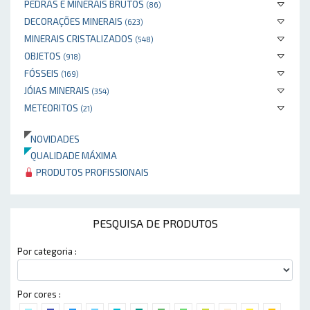
PEDRAS E MINERAIS BRUTOS
(86)
DECORAÇÕES MINERAIS
(623)
MINERAIS CRISTALIZADOS
(548)
OBJETOS
(918)
FÓSSEIS
(169)
JÓIAS MINERAIS
(354)
METEORITOS
(21)
NOVIDADES
QUALIDADE MÁXIMA
PRODUTOS PROFISSIONAIS
PESQUISA DE PRODUTOS
Por categoria :
Por cores :