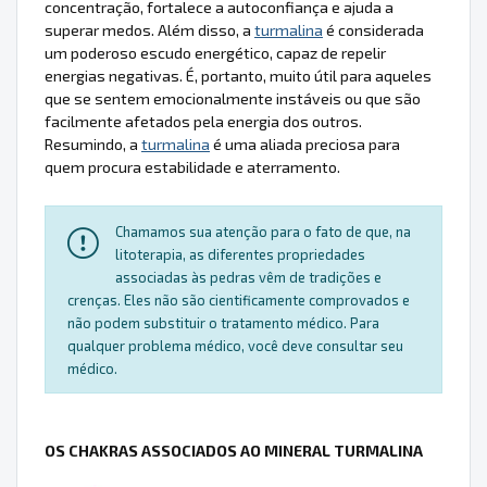
concentração, fortalece a autoconfiança e ajuda a
superar medos. Além disso, a
turmalina
é considerada
um poderoso escudo energético, capaz de repelir
energias negativas. É, portanto, muito útil para aqueles
que se sentem emocionalmente instáveis ou que são
facilmente afetados pela energia dos outros.
Resumindo, a
turmalina
é uma aliada preciosa para
quem procura estabilidade e aterramento.
Chamamos sua atenção para o fato de que, na
litoterapia, as diferentes propriedades
associadas às pedras vêm de tradições e
crenças. Eles não são cientificamente comprovados e
não podem substituir o tratamento médico. Para
qualquer problema médico, você deve consultar seu
médico.
OS CHAKRAS ASSOCIADOS AO MINERAL TURMALINA