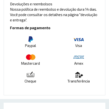
Devoluções e reembolsos
Nossa política de reembolso e devolução dura 14 dias.
Você pode consultar os detalhes na página "devolução
e entrega".
Formas de pagamento
Paypal
Visa
Mastercard
Amex
Cheque
Transferência