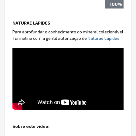
100%
NATURAE LAPIDES
Para aprofundar o conhecimento do mineral colecionável
Turmalina com a gentil autorização de
Naturae Lapides
Sobre este vídeo: