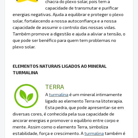
chacra do plexo solar, pois tem a
capacidade de transmutar e purificar
energias negativas. Ajuda a equilibrar e proteger o plexo
solar, fortalecendo a nossa autoconfiança e a nossa
capacidade de assumir o controlo das nossas vidas.
Também promove a digestão e ajuda a aliviar a tensão, o
que pode ser benéfico para quem tem problemas no
plexo solar.
ELEMENTOS NATURAIS LIGADOS AO MINERAL
TURMALINA
TERRA
A
turmalina
é um mineral intimamente
ligado ao elemento Terra na litoterapia.
Esta pedra, que pode apresentar-se em
diversas cores, é conhecida pela sua capacidade de
ancorar energias e promover o equilíbrio entre corpo e
mente. Assim como o elemento Terra, simboliza
estabilidade, força e crescimento. A
turmalina
também é