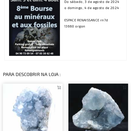
Do sábado, 3 de agosto de 2024
o domingo, 4 de agosto de 2024
ESPACE RENAISSANCE rn7d
13660 orgon
PARA DESCOBRIR NA LOJA :