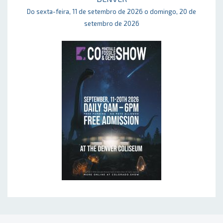
Do sexta-feira, 11 de setembro de 2026 o domingo, 20 de
setembro de 2026