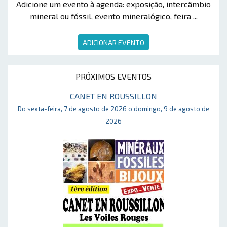
Adicione um evento à agenda: exposição, intercâmbio
mineral ou fóssil, evento mineralógico, feira ...
ADICIONAR EVENTO
PRÓXIMOS EVENTOS
CANET EN ROUSSILLON
Do sexta-feira, 7 de agosto de 2026 o domingo, 9 de agosto de
2026