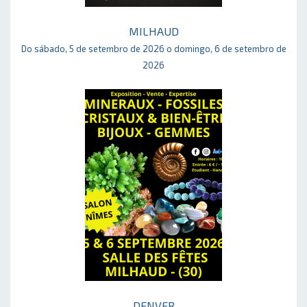
MILHAUD
Do sábado, 5 de setembro de 2026 o domingo, 6 de setembro de
2026
DENVER