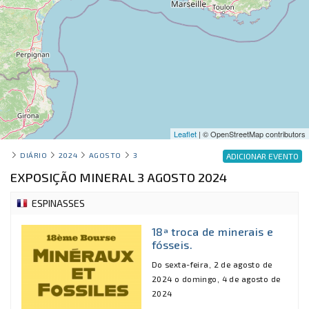
Leaflet
| © OpenStreetMap contributors
DIÁRIO
2024
AGOSTO
3
ADICIONAR EVENTO
EXPOSIÇÃO MINERAL 3 AGOSTO 2024
ESPINASSES
18ª troca de minerais e
fósseis.
Do sexta-feira, 2 de agosto de
2024 o domingo, 4 de agosto de
2024