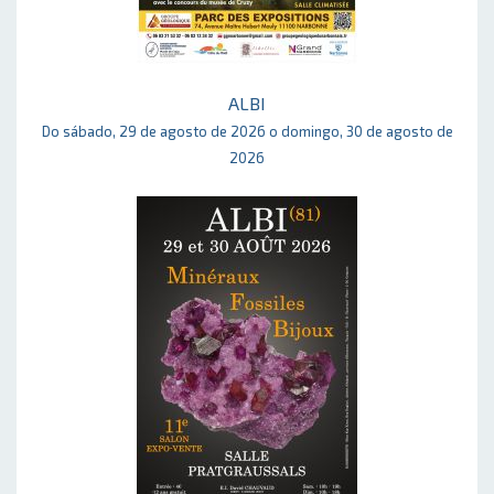
ALBI
Do sábado, 29 de agosto de 2026 o domingo, 30 de agosto de
2026