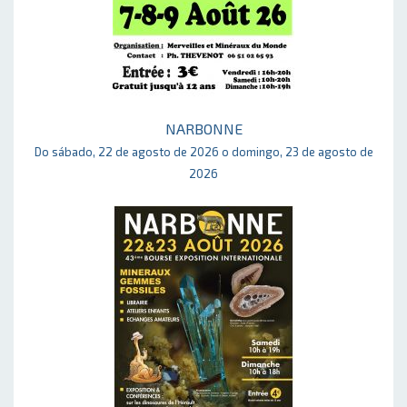
NARBONNE
Do sábado, 22 de agosto de 2026 o domingo, 23 de agosto de
2026