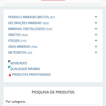
PEDRAS E MINERAIS BRUTOS
(87)
DECORAÇÕES MINERAIS
(625)
MINERAIS CRISTALIZADOS
(555)
OBJETOS
(922)
FÓSSEIS
(175)
JÓIAS MINERAIS
(354)
METEORITOS
(23)
NOVIDADES
QUALIDADE MÁXIMA
PRODUTOS PROFISSIONAIS
PESQUISA DE PRODUTOS
Por categoria :