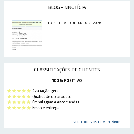
BLOG - NNOTÍCIA
SEXTA-FEIRA, 19 DE JUNHO DE 2026
CLASSIFICAÇÕES DE CLIENTES
100% POSITIVO
Avaliação geral
Qualidade do produto
Embalagem e encomendas
Envio e entrega
VER TODOS OS COMENTÁRIOS ...