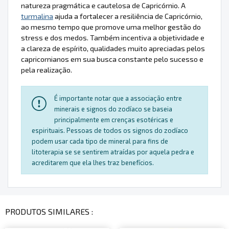
natureza pragmática e cautelosa de Capricórnio. A
turmalina
ajuda a fortalecer a resiliência de Capricórnio,
ao mesmo tempo que promove uma melhor gestão do
stress e dos medos. Também incentiva a objetividade e
a clareza de espírito, qualidades muito apreciadas pelos
capricornianos em sua busca constante pelo sucesso e
pela realização.
É importante notar que a associação entre
minerais e signos do zodíaco se baseia
principalmente em crenças esotéricas e
espirituais. Pessoas de todos os signos do zodíaco
podem usar cada tipo de mineral para fins de
litoterapia se se sentirem atraídas por aquela pedra e
acreditarem que ela lhes traz benefícios.
PRODUTOS SIMILARES :