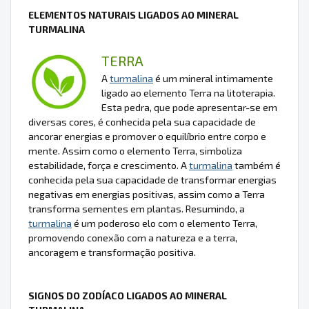
ELEMENTOS NATURAIS LIGADOS AO MINERAL
TURMALINA
TERRA
A
turmalina
é um mineral intimamente
ligado ao elemento Terra na litoterapia.
Esta pedra, que pode apresentar-se em
diversas cores, é conhecida pela sua capacidade de
ancorar energias e promover o equilíbrio entre corpo e
mente. Assim como o elemento Terra, simboliza
estabilidade, força e crescimento. A
turmalina
também é
conhecida pela sua capacidade de transformar energias
negativas em energias positivas, assim como a Terra
transforma sementes em plantas. Resumindo, a
turmalina
é um poderoso elo com o elemento Terra,
promovendo conexão com a natureza e a terra,
ancoragem e transformação positiva.
SIGNOS DO ZODÍACO LIGADOS AO MINERAL