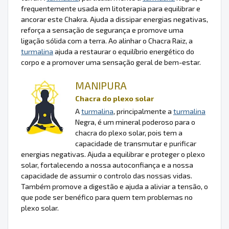
frequentemente usada em litoterapia para equilibrar e
ancorar este Chakra. Ajuda a dissipar energias negativas,
reforça a sensação de segurança e promove uma
ligação sólida com a terra. Ao alinhar o Chacra Raiz, a
turmalina
ajuda a restaurar o equilíbrio energético do
corpo e a promover uma sensação geral de bem-estar.
MANIPURA
Chacra do plexo solar
A
turmalina
, principalmente a
turmalina
Negra, é um mineral poderoso para o
chacra do plexo solar, pois tem a
capacidade de transmutar e purificar
energias negativas. Ajuda a equilibrar e proteger o plexo
solar, fortalecendo a nossa autoconfiança e a nossa
capacidade de assumir o controlo das nossas vidas.
Também promove a digestão e ajuda a aliviar a tensão, o
que pode ser benéfico para quem tem problemas no
plexo solar.