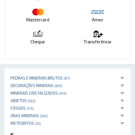
Mastercard
Amex
Cheque
Transferência
PEDRAS E MINERAIS BRUTOS
(87)
DECORAÇÕES MINERAIS
(625)
MINERAIS CRISTALIZADOS
(555)
OBJETOS
(922)
FÓSSEIS
(175)
JÓIAS MINERAIS
(354)
METEORITOS
(23)