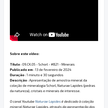
Sobre este vídeo:
Título
: 09.CK.05 - Schorl - #B21 - Minerais
Publicado em
: 13 de fevereiro de 2024
Duração
: 1 minuto e 30 segundos
Descrição
: Apresentação de amostra mineral da
coleção de mineralogia Schorl, Naturae Lapides (pedras
da natureza), cristais e minerais de interesse.
O canal Youtube
Naturae Lapides
é dedicado à coleção
mineral Naturae Lapides, através da apresentação dos