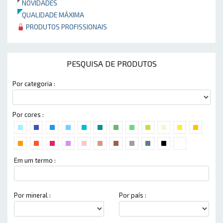
NOVIDADES
QUALIDADE MÁXIMA
PRODUTOS PROFISSIONAIS
PESQUISA DE PRODUTOS
Por categoria :
Por cores :
Em um termo :
Por mineral :
Por país :