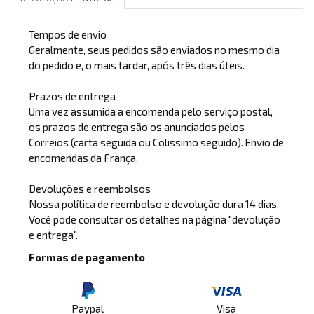
Tempos de envio
Geralmente, seus pedidos são enviados no mesmo dia
do pedido e, o mais tardar, após três dias úteis.
Prazos de entrega
Uma vez assumida a encomenda pelo serviço postal,
os prazos de entrega são os anunciados pelos
Correios (carta seguida ou Colissimo seguido). Envio de
encomendas da França.
Devoluções e reembolsos
Nossa política de reembolso e devolução dura 14 dias.
Você pode consultar os detalhes na página "devolução
e entrega".
Formas de pagamento
Paypal
Visa