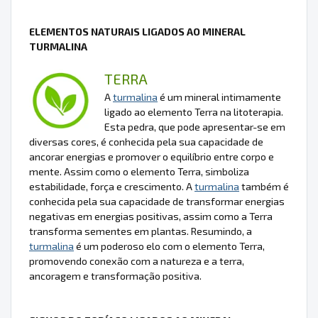
ELEMENTOS NATURAIS LIGADOS AO MINERAL
TURMALINA
TERRA
A
turmalina
é um mineral intimamente
ligado ao elemento Terra na litoterapia.
Esta pedra, que pode apresentar-se em
diversas cores, é conhecida pela sua capacidade de
ancorar energias e promover o equilíbrio entre corpo e
mente. Assim como o elemento Terra, simboliza
estabilidade, força e crescimento. A
turmalina
também é
conhecida pela sua capacidade de transformar energias
negativas em energias positivas, assim como a Terra
transforma sementes em plantas. Resumindo, a
turmalina
é um poderoso elo com o elemento Terra,
promovendo conexão com a natureza e a terra,
ancoragem e transformação positiva.