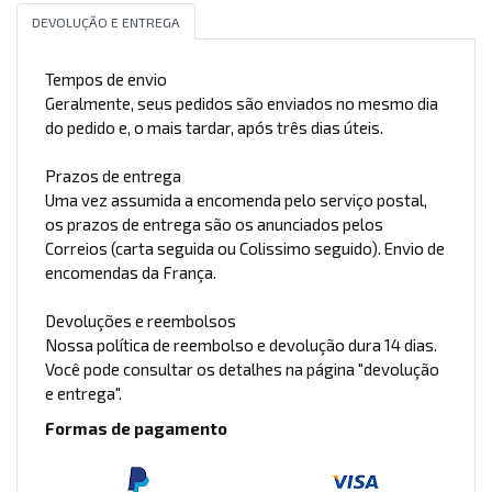
DEVOLUÇÃO E ENTREGA
Tempos de envio
Geralmente, seus pedidos são enviados no mesmo dia
do pedido e, o mais tardar, após três dias úteis.
Prazos de entrega
Uma vez assumida a encomenda pelo serviço postal,
os prazos de entrega são os anunciados pelos
Correios (carta seguida ou Colissimo seguido). Envio de
encomendas da França.
Devoluções e reembolsos
Nossa política de reembolso e devolução dura 14 dias.
Você pode consultar os detalhes na página "devolução
e entrega".
Formas de pagamento