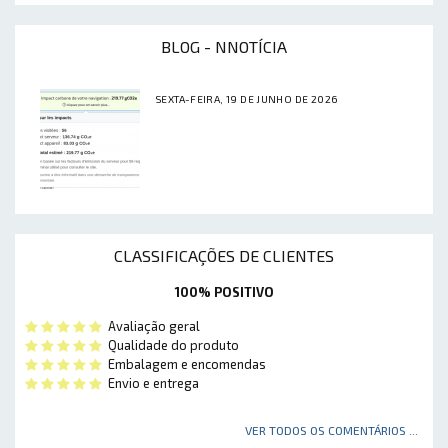
BLOG - NNOTÍCIA
SEXTA-FEIRA, 19 DE JUNHO DE 2026
CLASSIFICAÇÕES DE CLIENTES
100% POSITIVO
Avaliação geral
Qualidade do produto
Embalagem e encomendas
Envio e entrega
VER TODOS OS COMENTÁRIOS ...