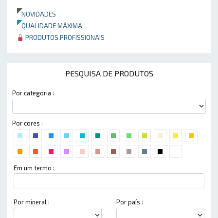
NOVIDADES
QUALIDADE MÁXIMA
PRODUTOS PROFISSIONAIS
PESQUISA DE PRODUTOS
Por categoria :
Por cores :
Em um termo :
Por mineral :
Por país :