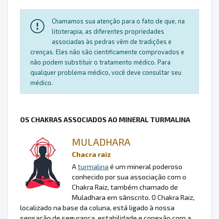
Chamamos sua atenção para o fato de que, na
litoterapia, as diferentes propriedades
associadas às pedras vêm de tradições e
crenças. Eles não são cientificamente comprovados e
não podem substituir o tratamento médico. Para
qualquer problema médico, você deve consultar seu
médico.
OS CHAKRAS ASSOCIADOS AO MINERAL TURMALINA
MULADHARA
Chacra raiz
A
turmalina
é um mineral poderoso
conhecido por sua associação com o
Chakra Raiz, também chamado de
Muladhara em sânscrito. O Chakra Raiz,
localizado na base da coluna, está ligado à nossa
sensação de segurança, estabilidade e conexão com a