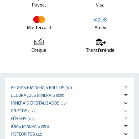
Paypal
Visa
Mastercard
Amex
Cheque
Transferência
PEDRAS E MINERAIS BRUTOS
(87)
DECORAÇÕES MINERAIS
(625)
MINERAIS CRISTALIZADOS
(554)
OBJETOS
(922)
FÓSSEIS
(174)
JÓIAS MINERAIS
(354)
METEORITOS
(22)