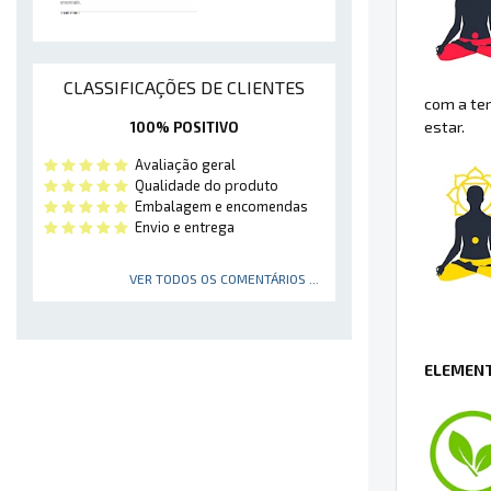
CLASSIFICAÇÕES DE CLIENTES
com a ter
estar.
100% POSITIVO
Avaliação geral
Qualidade do produto
Embalagem e encomendas
Envio e entrega
VER TODOS OS COMENTÁRIOS ...
ELEMENT