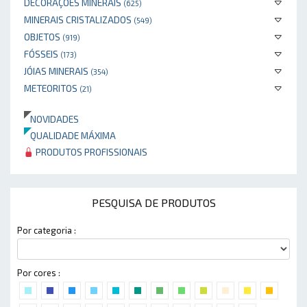
DECORAÇÕES MINERAIS
(625)
MINERAIS CRISTALIZADOS
(549)
OBJETOS
(919)
FÓSSEIS
(173)
JÓIAS MINERAIS
(354)
METEORITOS
(21)
NOVIDADES
QUALIDADE MÁXIMA
PRODUTOS PROFISSIONAIS
PESQUISA DE PRODUTOS
Por categoria :
Por cores :