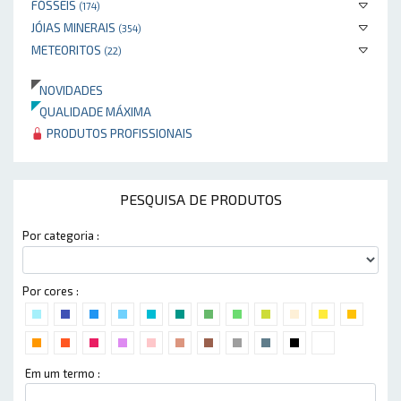
FÓSSEIS
(174)
JÓIAS MINERAIS
(354)
METEORITOS
(22)
NOVIDADES
QUALIDADE MÁXIMA
PRODUTOS PROFISSIONAIS
PESQUISA DE PRODUTOS
Por categoria :
Por cores :
Em um termo :